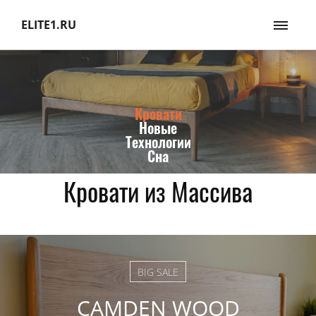
ELITE1.RU
Кровати
Новые
Технологии
Сна
Кровати из Массива
BIG SALE