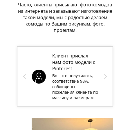
Часто, клиенты присылают фото комодов
из интернета и заказывают изготовление
такой модели, мы с радостью делаем
комоды по Вашим рисункам, фото,
проектам.
Клиент прислал
нам фото модели с
Pinterest
Вот что получилось,
соответствие 98%,
соблюдены
пожелания клиента по
массиву и размерам