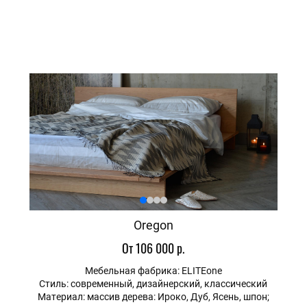
Oregon
От 106 000 р.
Мебельная фабрика: ELITEone
Стиль: современный, дизайнерский, классический
Материал: массив дерева: Ироко, Дуб, Ясень, шпон;