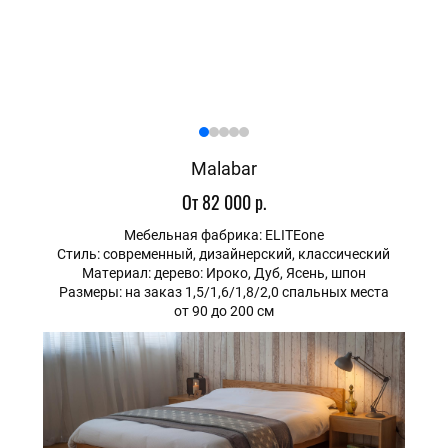
Malabar
От 82 000 р.
Мебельная фабрика: ELITEone
Стиль: современный, дизайнерский, классический
Материал: дерево: Ироко, Дуб, Ясень, шпон
Размеры: на заказ 1,5/1,6/1,8/2,0 спальных места
от 90 до 200 см