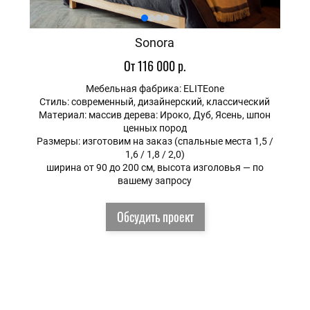
Sоnora
От 116 000 р.
Мебельная фабрика: ELITEone
Стиль: современный, дизайнерский, классический
Материал: массив дерева: Ироко, Дуб, Ясень, шпон
ценных пород
Размеры: изготовим на заказ (спальные места 1,5 /
1,6 / 1,8 / 2,0)
ширина от 90 до 200 см, высота изголовья — по
вашему запросу
Обсудить проект