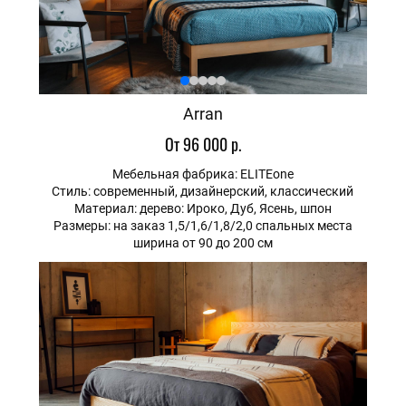
Arran
От 96 000 р.
Мебельная фабрика: ELITEone
Стиль: современный, дизайнерский, классический
Материал: дерево: Ироко, Дуб, Ясень, шпон
Размеры: на заказ 1,5/1,6/1,8/2,0 спальных места
ширина от 90 до 200 см