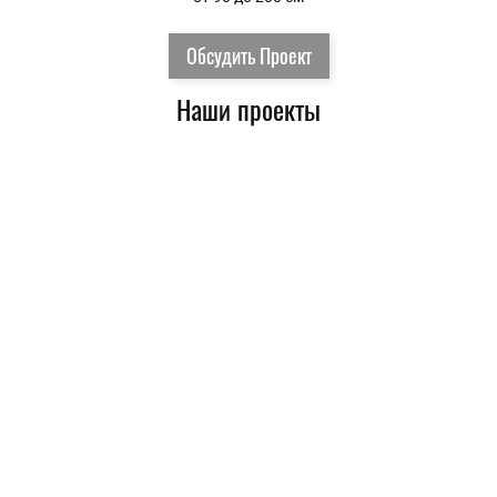
Обсудить Проект
Наши проекты