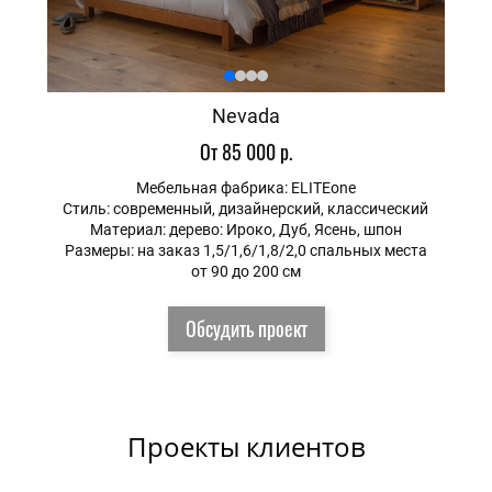
Nevada
От 85 000 р.
Мебельная фабрика: ELITEone
Стиль: современный, дизайнерский, классический
Материал: дерево: Ироко, Дуб, Ясень, шпон
Размеры: на заказ 1,5/1,6/1,8/2,0 спальных места
от 90 до 200 см
Обсудить проект
Проекты клиентов