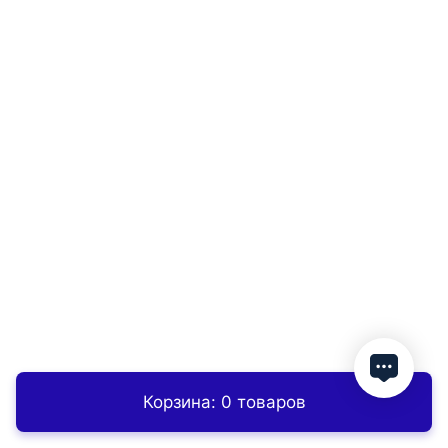
Корзина: 0 товаров