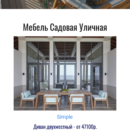
Мебель Садовая Уличная
Simple
Диван двухместный - от 47100р.