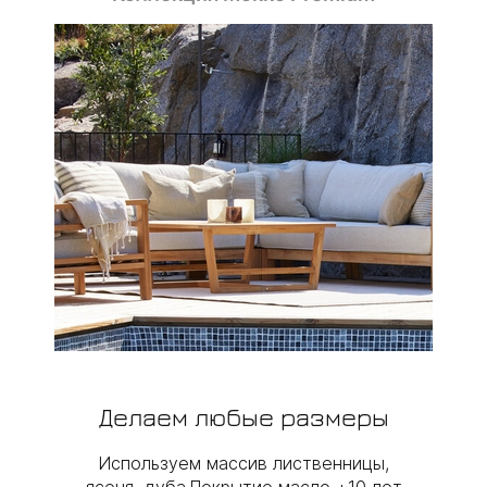
Делаем любые размеры
Используем массив лиственницы,