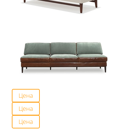
Цена
Цена
Цена