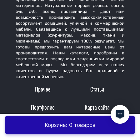
материалов. Натуральные породы дерева: сосна,
бук, дуб, ясень, лиственница - дают нам
возможность производить высококачественный
ассортимент домашней, уличной и коммерческой
мебели. Связавшись с лучшими поставщиками
материалов (фурнитуры, массив, ткани и
механизмы), мы гарантируем 100% результат. Мы
готовы предложить вам интересные цены от
производителя. Наши каталоги, подобраны в
соответствии с последними тенденциями мировой
мебельной моды. Мы благодарим всех наших
клиентов и будем радовать Вас красивой и
качественной мебелью.
Прочее
Статьи
Портфолио
Карта сайта
Корзина: 0 товаров
Главная
Контакты
Заказать