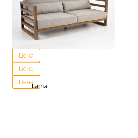
Цена
Цена
Цена
Lama