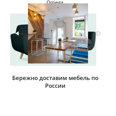
Omega
Бережно доставим мебель по
России