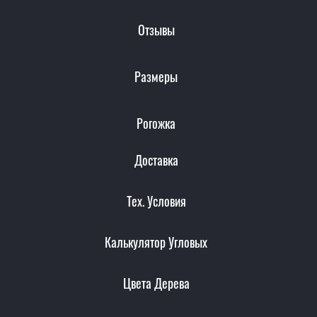
Отзывы
Размеры
Рогожка
Доставка
Тех. Условия
Калькулятор Угловых
Цвета Дерева