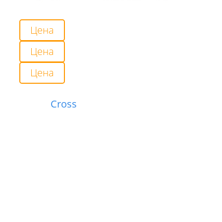
Цена
Цена
Цена
Cross