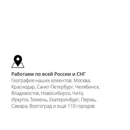
Цена
Работаем по всей России и СНГ
Цена
География наших клиентов: Москва,
Краснодар, Санкт-Петербург, Челябинск,
Цена
Владивосток, Новосибирск, Чита,
Иркутск, Тюмень, Екатеринбург, Пермь,
Самара, Волгоград и ещё 110 городов