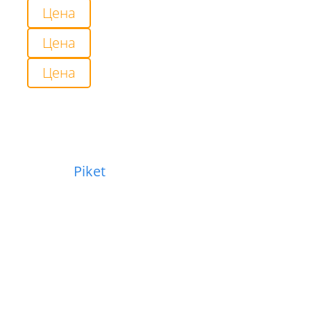
Цена
Цена
Цена
Piket