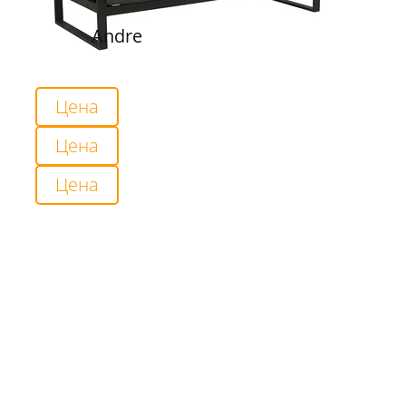
Andre
Цена
Цена
Цена