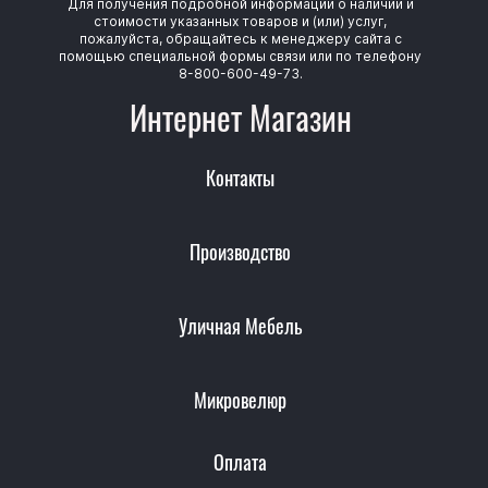
Для получения подробной информации о наличии и
стоимости указанных товаров и (или) услуг,
пожалуйста, обращайтесь к менеджеру сайта с
помощью специальной формы связи или по телефону
8-800-600-49-73.
Интернет Магазин
Контакты
Производство
Уличная Мебель
Микровелюр
Оплата