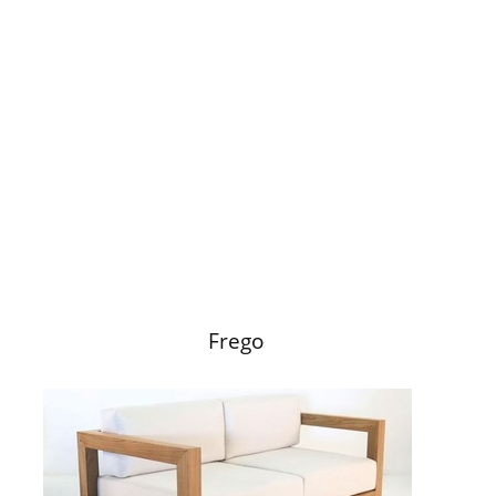
Frego