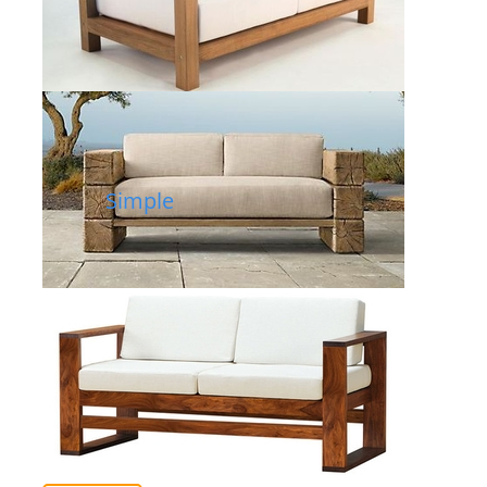
Simple