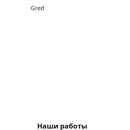
Gred
Наши работы