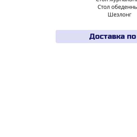
Стол обеденн
Шезлонг
Доставка по