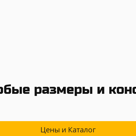
бые размеры и кон
Цены и Каталог