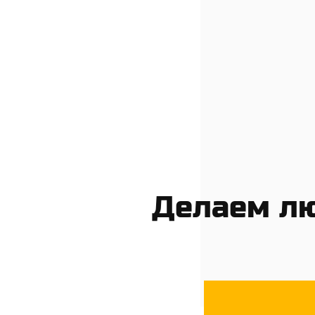
Делаем лю