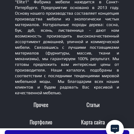
"Elite1" Фабрика мебели находится в Санкт-
Петербурге. Предприятие основано в 2013 году.
Основу нашего производства составляет концепция
производства мебели из экологически чистых
материалов. Натуральные породы дерева: сосна,
бук, дуб, ясень, лиственница - дают нам
возможность производить высококачественный
ассортимент домашней, уличной и коммерческой
мебели. Связавшись с лучшими поставщиками
материалов (фурнитуры, массив, ткани и
механизмы), мы гарантируем 100% результат. Мы
готовы предложить вам интересные цены от
производителя. Наши каталоги, подобраны в
соответствии с последними тенденциями мировой
мебельной моды. Мы благодарим всех наших
клиентов и будем радовать Вас красивой и
качественной мебелью.
Прочее
Статьи
Портфолио
Карта сайта