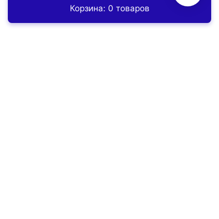
Корзина: 0 товаров
Главная
Контакты
Заказать