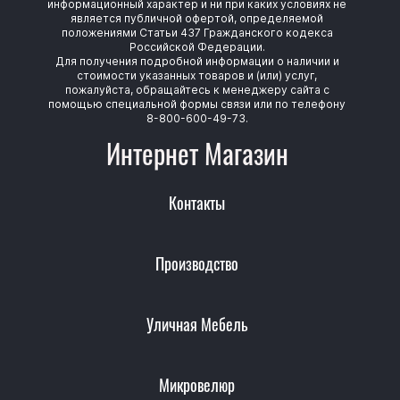
информационный характер и ни при каких условиях не
является публичной офертой, определяемой
положениями Статьи 437 Гражданского кодекса
Российской Федерации.
Для получения подробной информации о наличии и
стоимости указанных товаров и (или) услуг,
пожалуйста, обращайтесь к менеджеру сайта с
помощью специальной формы связи или по телефону
8-800-600-49-73.
Интернет Магазин
Контакты
Производство
Уличная Мебель
Микровелюр