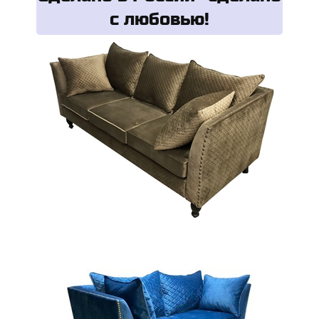
с любовью!