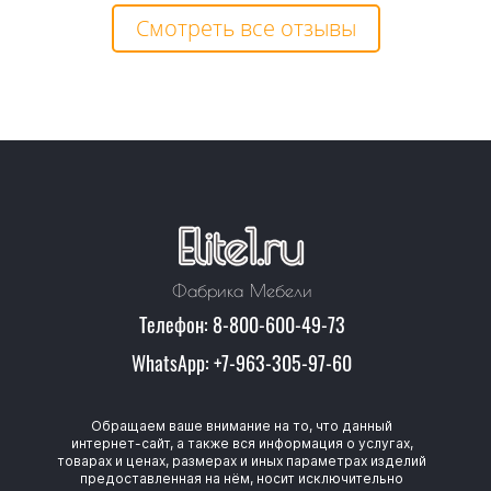
Смотреть все отзывы
Фабрика Мебели
Телефон: 8-800-600-49-73
WhatsApp: +7-963-305-97-60
Обращаем ваше внимание на то, что данный
интернет-сайт, а также вся информация о услугах,
товарах и ценах, размерах и иных параметрах изделий
предоставленная на нём, носит исключительно