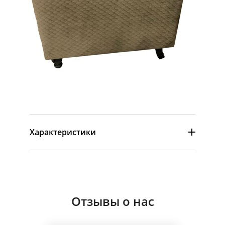
Характеристики
Отзывы о нас