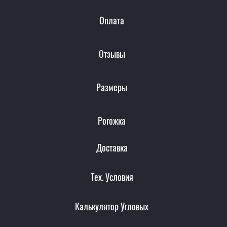
Оплата
Отзывы
Размеры
Рогожка
Доставка
Тех. Условия
Калькулятор Угловых