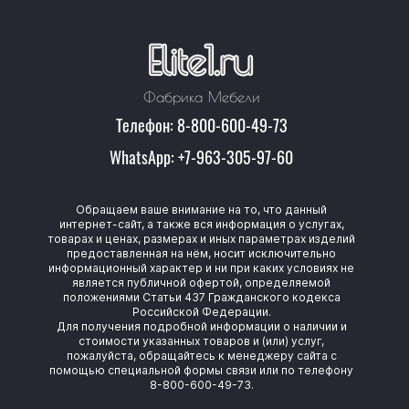
Фабрика Мебели
Телефон: 8-800-600-49-73
WhatsApp: +7-963-305-97-60
Обращаем ваше внимание на то, что данный
интернет-сайт, а также вся информация о услугах,
товарах и ценах, размерах и иных параметрах изделий
предоставленная на нём, носит исключительно
информационный характер и ни при каких условиях не
является публичной офертой, определяемой
положениями Статьи 437 Гражданского кодекса
Российской Федерации.
Для получения подробной информации о наличии и
стоимости указанных товаров и (или) услуг,
пожалуйста, обращайтесь к менеджеру сайта с
помощью специальной формы связи или по телефону
8-800-600-49-73.