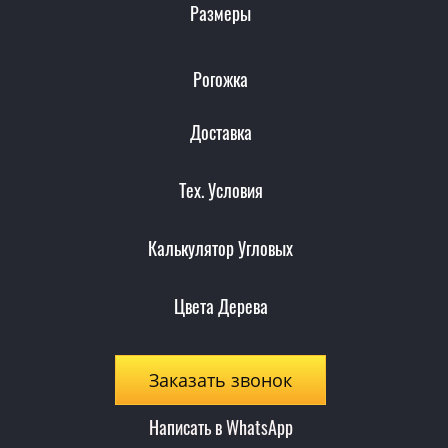
Размеры
Рогожка
Доставка
Тех. Условия
Калькулятор Угловых
Цвета Дерева
Заказать звонок
Написать в WhatsApp