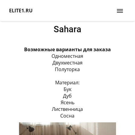
ELITE1.RU
Sahara
Возможные варианты для заказа
Одноместная
Двухместная
Полуторка
Материал:
Бук
Дуб
Ясень
Лиственница
Сосна