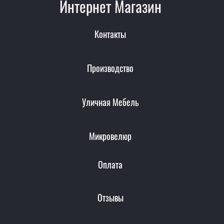
Интернет Магазин
Контакты
Производство
Уличная Мебель
Микровелюр
Оплата
Отзывы