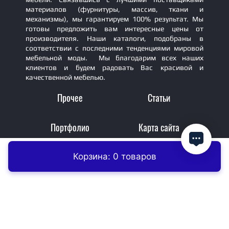
материалов (фурнитуры, массив, ткани и
механизмы), мы гарантируем 100% результат. Мы
готовы предложить вам интересные цены от
производителя. Наши каталоги, подобраны в
соответствии с последними тенденциями мировой
мебельной моды. Мы благодарим всех наших
клиентов и будем радовать Вас красивой и
качественной мебелью.
Прочее
Статьи
Портфолио
Карта сайта
Корзина: 0 товаров
Главная
Контакты
Заказать