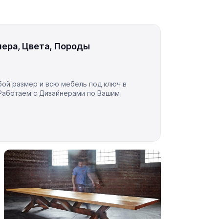
ера, Цвета, Породы
ой размер и всю мебель под ключ в
Работаем с Дизайнерами по Вашим