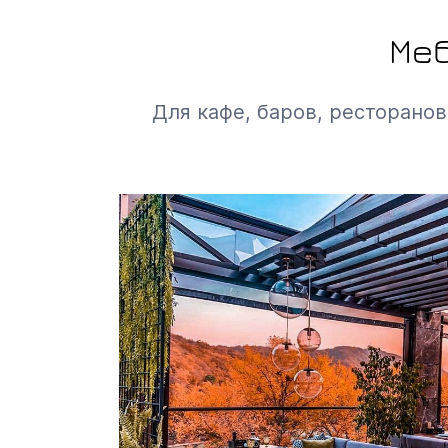
Меб
Для кафе, баров, ресторанов,