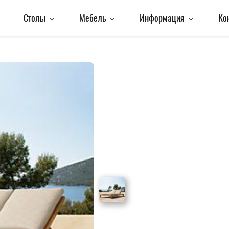
Столы
Мебель
Информация
Ко