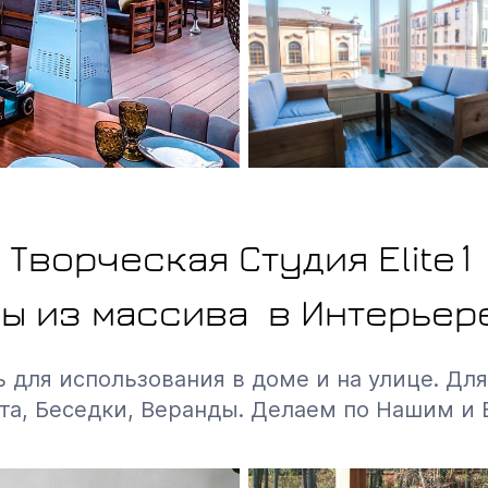
Творческая Студия Elite1
ы из массива в Интерьер
ля использования в доме и на улице. Для 
та, Беседки, Веранды. Делаем по Нашим и