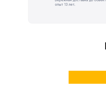
опыт 13 лет.