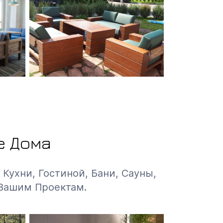
е Дома
Кухни, Гостиной, Бани, Сауны,
 Вашим Проектам.