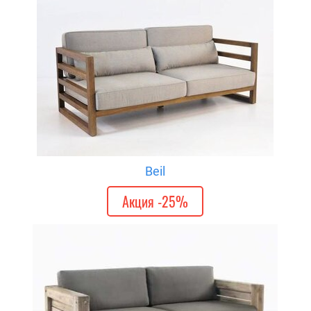
Beil
Акция -25%