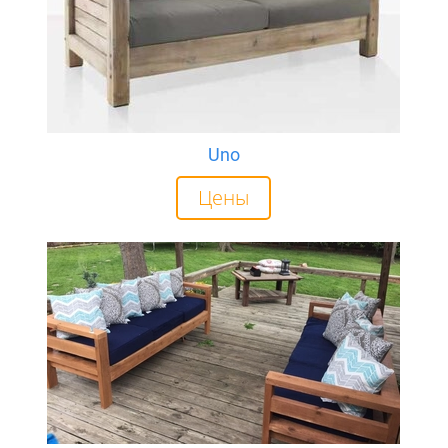
Uno
Цены