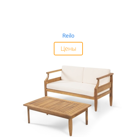
Reilo
Цены