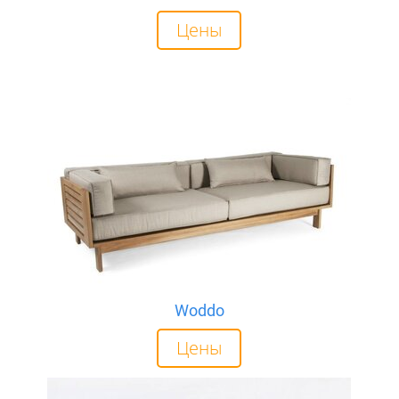
Цены
Woddo
Цены