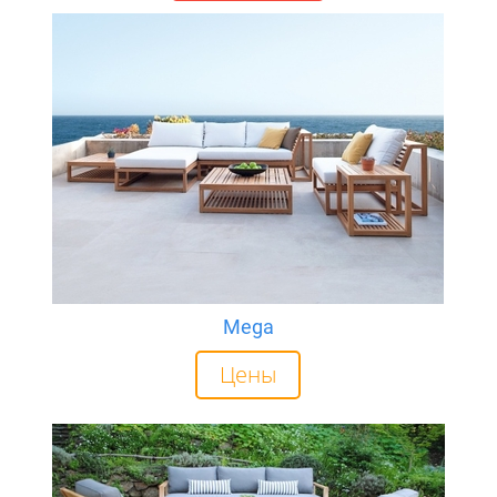
Mega
Цены