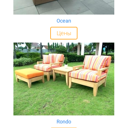
Ocean
Цены
Rondo