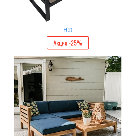
Hot
Акция -25%