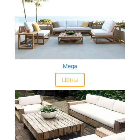
Mega
Цены