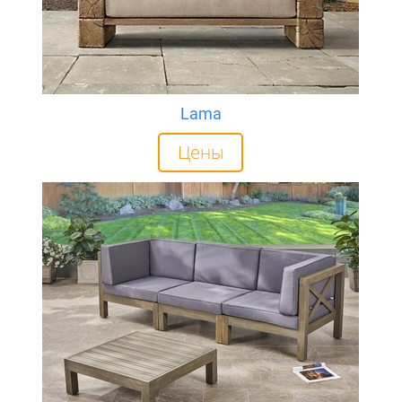
Lama
Цены