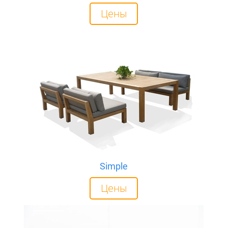
Цены
Simple
Цены