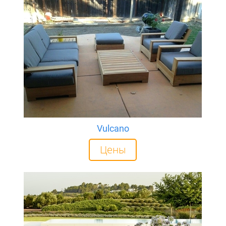
Vulcano
Цены