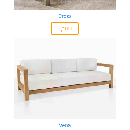
Cross
Цены
Vena