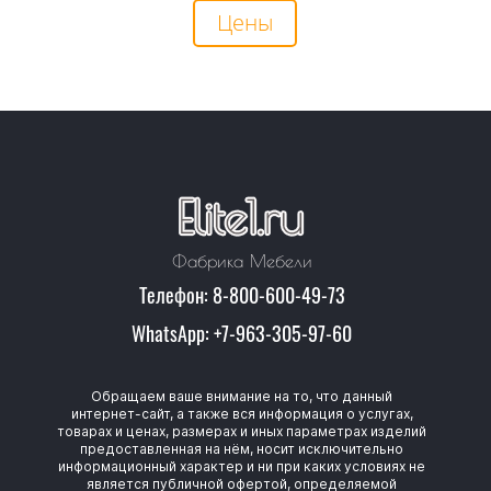
Цены
Фабрика Мебели
Телефон: 8-800-600-49-73
WhatsApp: +7-963-305-97-60
Обращаем ваше внимание на то, что данный
интернет-сайт, а также вся информация о услугах,
товарах и ценах, размерах и иных параметрах изделий
предоставленная на нём, носит исключительно
информационный характер и ни при каких условиях не
является публичной офертой, определяемой