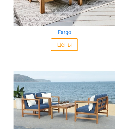
Fargo
Цены