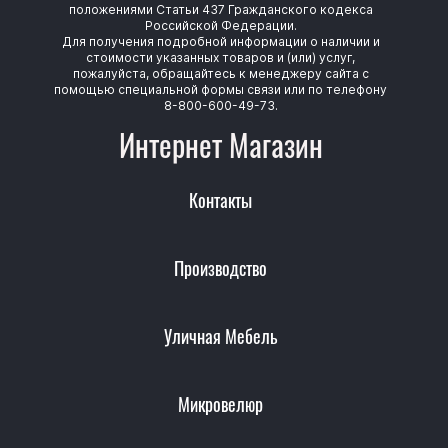
положениями Статьи 437 Гражданского кодекса
Российской Федерации.
Для получения подробной информации о наличии и
стоимости указанных товаров и (или) услуг,
пожалуйста, обращайтесь к менеджеру сайта с
помощью специальной формы связи или по телефону
8-800-600-49-73.
Интернет Магазин
Контакты
Производство
Уличная Мебель
Микровелюр