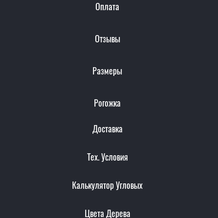
Оплата
Отзывы
Размеры
Рогожка
Доставка
Тех. Условия
Калькулятор Угловых
Цвета Дерева