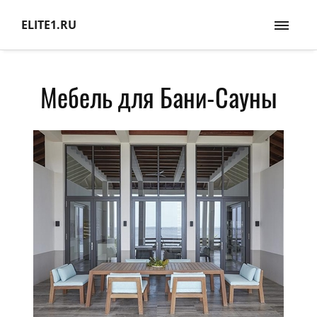
ELITE1.RU
Мебель для Бани-Сауны