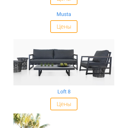
Musta
Цены
Loft 8
Цены