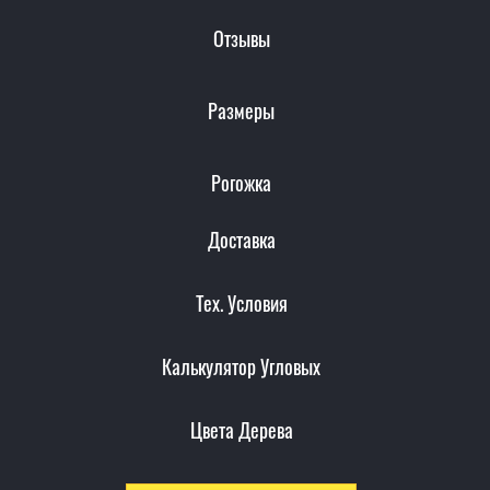
Отзывы
Размеры
Рогожка
Доставка
Тех. Условия
Калькулятор Угловых
Цвета Дерева