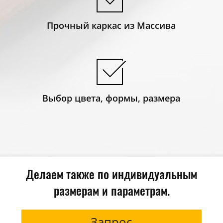
Прочный каркас из Массива
Выбор цвета, формы, размера
Делаем также по индивидуальным
размерам и параметрам.
Запрос