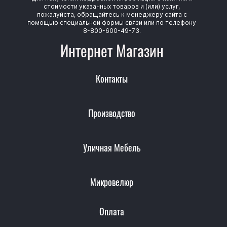
стоимости указанных товаров и (или) услуг,
пожалуйста, обращайтесь к менеджеру сайта с
помощью специальной формы связи или по телефону
8-800-600-49-73.
Интернет Магазин
Контакты
Производство
Уличная Мебель
Микровелюр
Оплата