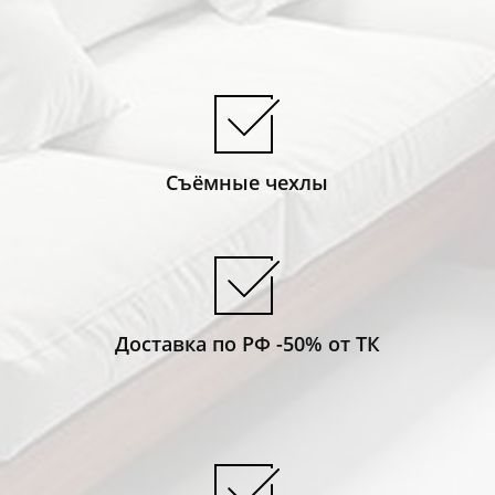
Съёмные чехлы
Доставка по РФ -50% от ТК