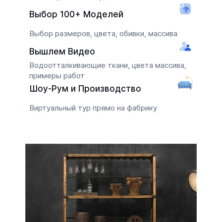
Выбор 100+ Моделей
Выбор размеров, цвета, обивки, массива
Вышлем Видео
Водоотталкивающие ткани, цвета массива,
примеры работ
Шоу-Рум и Производство
Виртуальный тур прямо на фабрику