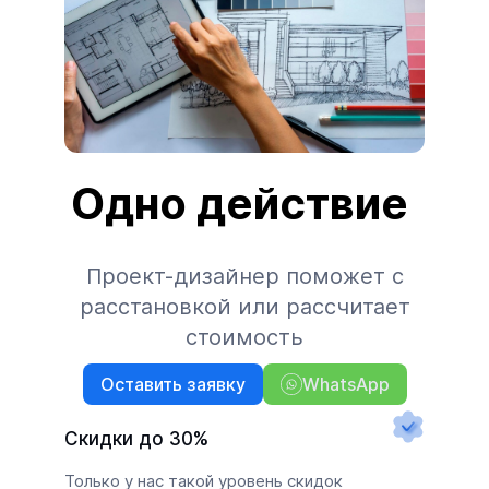
Одно действие
Проект-дизайнер поможет с
расстановкой или рассчитает
стоимость
Оставить заявку
WhatsApp
Скидки до 30%
Только у нас такой уровень скидок