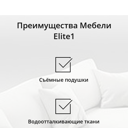
Преимущества Мебели
Elite1
​Съёмные подушки
Водоотталкивающие ткани