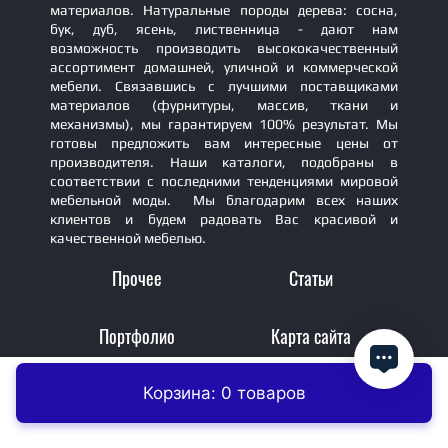
материалов. Натуральные породы дерева: сосна,
бук, дуб, ясень, лиственница - дают нам
возможность производить высококачественный
ассортимент домашней, уличной и коммерческой
мебели. Связавшись с лучшими поставщиками
материалов (фурнитуры, массив, ткани и
механизмы), мы гарантируем 100% результат. Мы
готовы предложить вам интересные цены от
производителя. Наши каталоги, подобраны в
соответствии с последними тенденциями мировой
мебельной моды. Мы благодарим всех наших
клиентов и будем радовать Вас красивой и
качественной мебелью.
Прочее
Статьи
Портфолио
Карта сайта
Корзина: 0 товаров
Главная
Контакты
Заказать