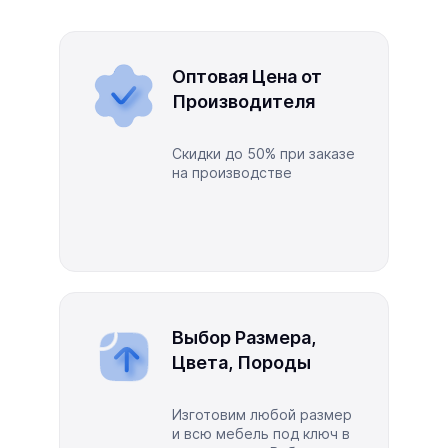
Оптовая Цена от
Производителя
Скидки до 50% при заказе
на производстве
Выбор Размера,
Цвета, Породы
Изготовим любой размер
и всю мебель под ключ в