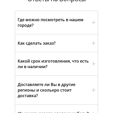
Где можно посмотреть в нашем
городе?
Как сделать заказ?
Какой срок изготовления, что есть
ли в наличии?
Доставляете ли Вы в другие
регионы и сколькро стоит
доставка?