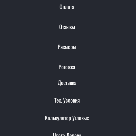
Оплата
Отзывы
Размеры
Рогожка
Доставка
Тех. Условия
Калькулятор Угловых
Цвета Дерева