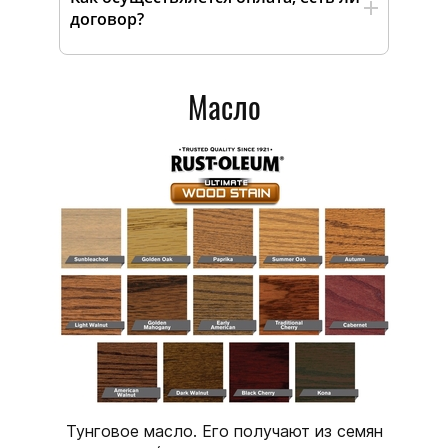
договор?
Масло
Тунговое масло. Его получают из семян