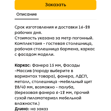
Заказать
Описание
Срок изготовления и доставки 16-28
рабочих дня.
Стоимость указана за метр погонный.
Комплектаия - гостевая столешница,
рабочая столешница бармена, каркас
с фасадом модели.​
Каркас
: Фанера 15 мм, Фасады
-Массив (породу выберите в
вариантах товара), фанера, ЛДСП,
металл, столешница -мебельный щит
28/40 мм, возможно - палуба,
(березовая фанера 6-12 мм, прочий
сухой пиломатериал мебельной
влажности.)
Длина:
на заказ