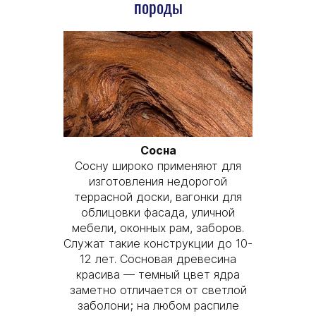
породы
Сосна
Сосну широко применяют для
изготовления недорогой
террасной доски, вагонки для
облицовки фасада, уличной
мебели, оконных рам, заборов.
Служат такие конструкции до 10-
12 лет. Сосновая древесина
красива — темный цвет ядра
заметно отличается от светлой
заболони; на любом распиле