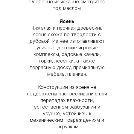
Особенно изысканно смотрится
под маслом.
Ясень
Тяжелая и прочная древесина
ясеня схожа по твердости с
дубовой. Из нее изготавливают
уличные детские игровые
комплексы, садовые качели,
горки, лесенки, а также
террасную доску, премиальную
мебель, планкен.
Конструкции из ясеня не
подвержены растрескиванию при
перепадах влажности,
естественном разбухании и
усушке, устойчивы к
механическим повреждениям и
нагрузкам.