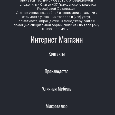
является публичной офертой, определяемой
положениями Статьи 437 Гражданского кодекса
Российской Федерации.
Для получения подробной информации о наличии и
стоимости указанных товаров и (или) услуг,
пожалуйста, обращайтесь к менеджеру сайта с
помощью специальной формы связи или по телефону
8-800-600-49-73.
Интернет Магазин
Контакты
Производство
Уличная Мебель
Микровелюр