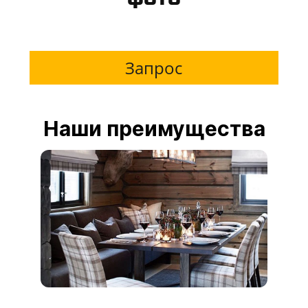
Запрос
Наши преимущества