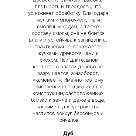
плотность и твердость, что
усложняет обработку. Благодаря
мелким и многочисленным
смоляным ходам, а также
составу смолы, она не боится
влаги и устойчива к загниванию,
практически не поражается
жучками-древоточцами и
грибком. При длительном
контакте с влагой дерево не
разрушается, а наоборот,
«каменеет». Именно поэтому
лиственница подходит для
конструкций, расположенных
близко к земле и даже в воде,
например, для устройства
настилов вокруг бассейнов и
причалов.
Дуб