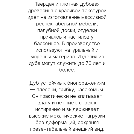
Твердая и плотная дубовая
древесина с красивой текстурой
идет на изготовление массивной
респектабельной мебели,
палубной доски, отделки
причалов и настилов у
бассейнов. В производстве
используют натуральный и
мореный материал. Изделия из
дуба могут служить до 70 лет и
более.
Дуб устойчив к биопоражениям
— плесени, грибку, насекомым.
Он практически не впитывает
влагу и не гниет, стоек к
истиранию и выдерживает
высокие механические нагрузки
без деформаций, сохраняя
презентабельный внешний вид.