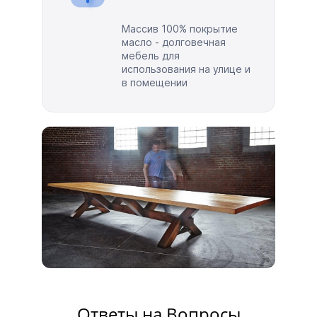
Массив 100% покрытие
масло - долговечная
мебель для
использования на улице и
в помещении
Ответы на Вопросы