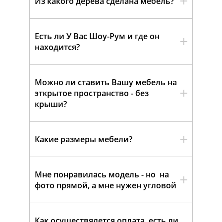
Из какого дерева сделана мебель?
Есть ли У Вас Шоу-Рум и где он
находится?
Можно ли ставить Вашу мебель на
эткрытое пространство - без
крыши?
Какие размеры мебели?
Мне понравилась модель - но на
фото прямой, а мне нужен угловой
Как осуществялется оплата, есть ли