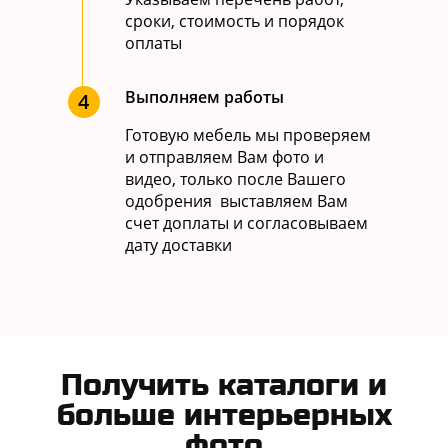
сроки, стоимость и порядок
оплаты
Выполняем работы
4
Готовую мебель мы проверяем
и отправляем Вам фото и
видео, только после Вашего
одобрения выставляем Вам
счет доплаты и согласовываем
дату доставки
Получить каталоги и
больше интерьерных
фото