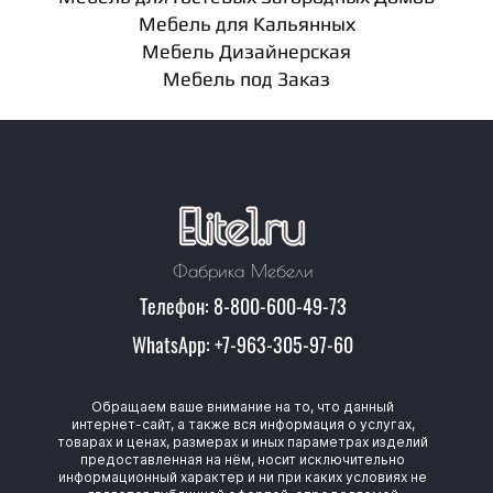
Мебель для Кальянных
Мебель Дизайнерская
Мебель под Заказ
Фабрика Мебели
Телефон: 8-800-600-49-73
WhatsApp: +7-963-305-97-60
Обращаем ваше внимание на то, что данный
интернет-сайт, а также вся информация о услугах,
товарах и ценах, размерах и иных параметрах изделий
предоставленная на нём, носит исключительно
информационный характер и ни при каких условиях не