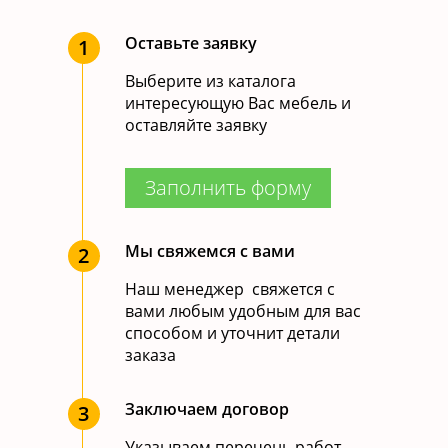
Оставьте заявку
1
Выберите из каталога
интересующую Вас мебель и
оставляйте заявку
Заполнить форму
Мы свяжемся с вами
2
Наш менеджер свяжется с
вами любым удобным для вас
способом и уточнит детали
заказа
Заключаем договор
3
Указываем перечень работ,