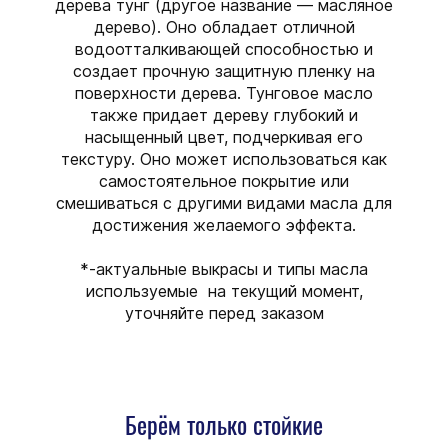
дерева тунг (другое название — масляное
дерево). Оно обладает отличной
водоотталкивающей способностью и
создает прочную защитную пленку на
поверхности дерева. Тунговое масло
также придает дереву глубокий и
насыщенный цвет, подчеркивая его
текстуру. Оно может использоваться как
самостоятельное покрытие или
смешиваться с другими видами масла для
достижения желаемого эффекта.
*-актуальные выкрасы и типы масла
используемые на текущий момент,
уточняйте перед заказом
Берём только стойкие