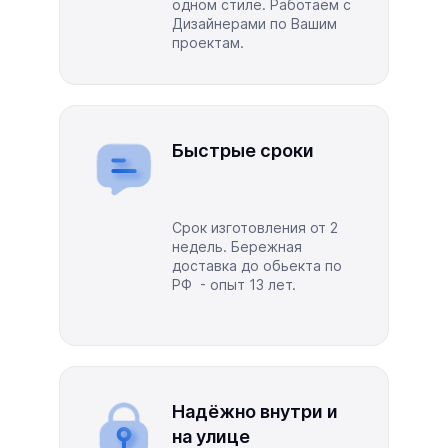
одном стиле. Работаем с
Дизайнерами по Вашим
проектам.
Быстрые сроки
Срок изготовления от 2
недель. Бережная
доставка до обьекта по
РФ - опыт 13 лет.
Надёжно внутри и
на улице