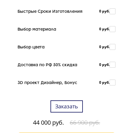
0 руб.
Быстрые Сроки Изготовления
0 руб.
Выбор материала
0 руб.
Выбор цвета
0 руб.
Доставка по РФ 50% скидка
0 руб.
3D проект Дизайнер, Бонус
Заказать
44 000 руб.
66 900 руб.