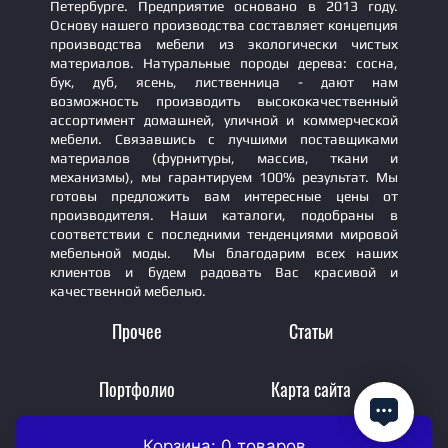
Петербурге. Предприятие основано в 2013 году.
Основу нашего производства составляет концепция
производства мебели из экологически чистых
материалов. Натуральные породы дерева: сосна,
бук, дуб, ясень, лиственница - дают нам
возможность производить высококачественный
ассортимент домашней, уличной и коммерческой
мебели. Связавшись с лучшими поставщиками
материалов (фурнитуры, массив, ткани и
механизмы), мы гарантируем 100% результат. Мы
готовы предложить вам интересные цены от
производителя. Наши каталоги, подобраны в
соответствии с последними тенденциями мировой
мебельной моды. Мы благодарим всех наших
клиентов и будем радовать Вас красивой и
качественной мебелью.
Прочее
Статьи
Портфолио
Карта сайта
Корзина: 0 товаров