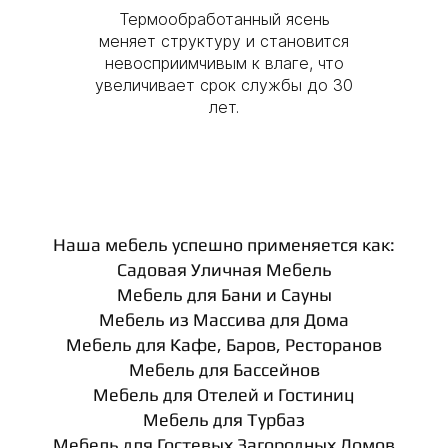
Термообработанный ясень
меняет структуру и становится
невосприимчивым к влаге, что
увеличивает срок службы до 30
лет.
Наша мебель успешно применяется как:
Садовая Уличная Мебель
Мебель для Бани и Сауны
Мебель из Массива для Дома
Мебель для Кафе, Баров, Ресторанов
Мебель для Бассейнов
Мебель для Отелей и Гостиниц
Мебель для Турбаз
Мебель для Гостевых Загородных Домов