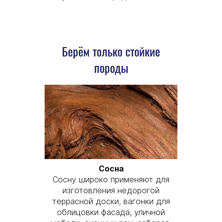
Берём только стойкие
породы
Сосна
Сосну широко применяют для
изготовления недорогой
террасной доски, вагонки для
облицовки фасада, уличной