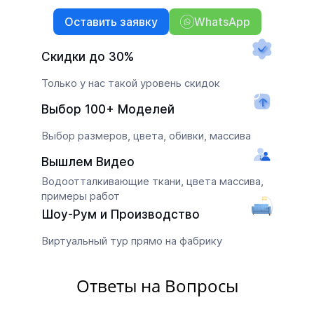
Оставить заявку
WhatsApp
Скидки до 30%
Только у нас такой уровень скидок
Выбор 100+ Моделей
Выбор размеров, цвета, обивки, массива
Вышлем Видео
Водоотталкивающие ткани, цвета массива,
примеры работ
Шоу-Рум и Производство
Виртуальный тур прямо на фабрику
Ответы на Вопросы