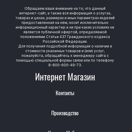
Обращаем ваше внимание на то, что данный
интернет-сайт, а также вся информация о услугах,
товарах и ценах, размерах и иных параметрах изделий
предоставленная на нём, носит исключительно
информационный характер и ни при каких условиях не
является публичной офертой, определяемой
положениями Статьи 437 Гражданского кодекса
Российской Федерации.
Для получения подробной информации о наличии и
стоимости указанных товаров и (или) услуг,
пожалуйста, обращайтесь к менеджеру сайта с
помощью специальной формы связи или по телефону
8-800-600-49-73.
Интернет Магазин
Контакты
Производство