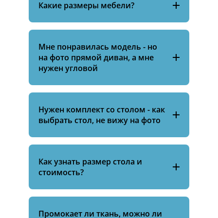
Какие размеры мебели?
Мне понравилась модель - но
на фото прямой диван, а мне
нужен угловой
Нужен комплект со столом - как
выбрать стол, не вижу на фото
Как узнать размер стола и
стоимость?
Промокает ли ткань, можно ли