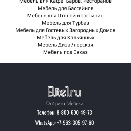
Мебель для Кафе, Баров, Ресторанов
Мебель для Бассейнов
Мебель для Отелей и Гостиниц
Мебель для Турбаз
Мебель для Гостевых Загородных Домов
Мебель для Кальянных
Мебель Дизайнерская
Мебель под Заказ
Фабрика Мебели
Телефон: 8-800-600-49-73
WhatsApp: +7-963-305-97-60