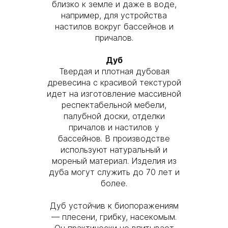
близко к земле и даже в воде,
например, для устройства
настилов вокруг бассейнов и
причалов.
Дуб
Твердая и плотная дубовая
древесина с красивой текстурой
идет на изготовление массивной
респектабельной мебели,
палубной доски, отделки
причалов и настилов у
бассейнов. В производстве
используют натуральный и
мореный материал. Изделия из
дуба могут служить до 70 лет и
более.
Дуб устойчив к биопоражениям
— плесени, грибку, насекомым.