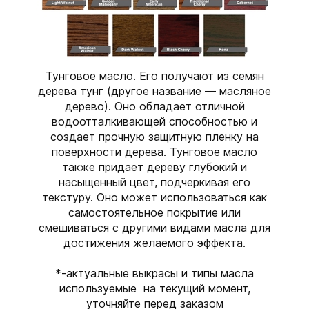
Тунговое масло. Его получают из семян
дерева тунг (другое название — масляное
дерево). Оно обладает отличной
водоотталкивающей способностью и
создает прочную защитную пленку на
поверхности дерева. Тунговое масло
также придает дереву глубокий и
насыщенный цвет, подчеркивая его
текстуру. Оно может использоваться как
самостоятельное покрытие или
смешиваться с другими видами масла для
достижения желаемого эффекта.
*-актуальные выкрасы и типы масла
используемые на текущий момент,
уточняйте перед заказом