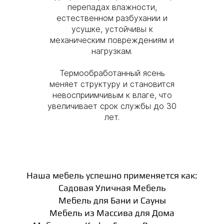
перепадах влажности,
естественном разбухании и
усушке, устойчивы к
механическим повреждениям и
нагрузкам.
Термообработанный ясень
меняет структуру и становится
невосприимчивым к влаге, что
увеличивает срок службы до 30
лет.
Наша мебель успешно применяется как:
Садовая Уличная Мебель
Мебель для Бани и Сауны
Мебель из Массива для Дома