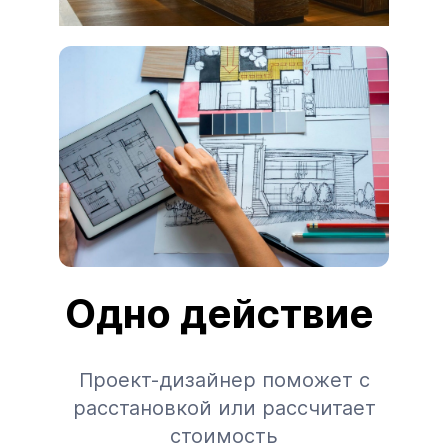
Одно действие
Проект-дизайнер поможет с
расстановкой или рассчитает
стоимость