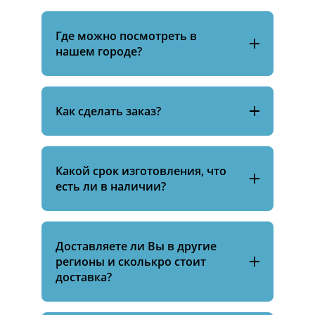
Где можно посмотреть в
нашем городе?
Как сделать заказ?
Какой срок изготовления, что
есть ли в наличии?
Доставляете ли Вы в другие
регионы и сколькро стоит
доставка?