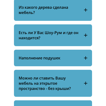
Из какого дерева сделана
мебель?
Есть ли У Вас Шоу-Рум и где он
находится?
Наполнение подушек
Можно ли ставить Вашу
мебель на эткрытое
пространство - без крыши?