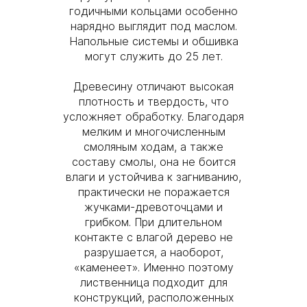
годичными кольцами особенно
нарядно выглядит под маслом.
Напольные системы и обшивка
могут служить до 25 лет.
Древесину отличают высокая
плотность и твердость, что
усложняет обработку. Благодаря
мелким и многочисленным
смоляным ходам, а также
составу смолы, она не боится
влаги и устойчива к загниванию,
практически не поражается
жучками-древоточцами и
грибком. При длительном
контакте с влагой дерево не
разрушается, а наоборот,
«каменеет». Именно поэтому
лиственница подходит для
конструкций, расположенных