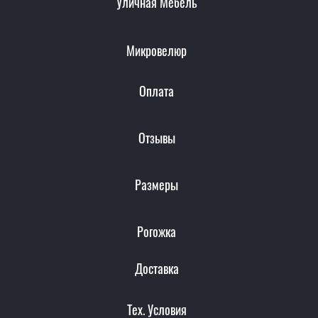
Уличная Мебель
Микровелюр
Оплата
Отзывы
Размеры
Рогожка
Доставка
Тех. Условия