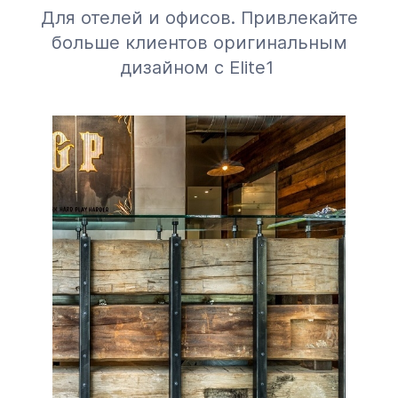
Для отелей и офисов. Привлекайте
больше клиентов оригинальным
дизайном с Elite1