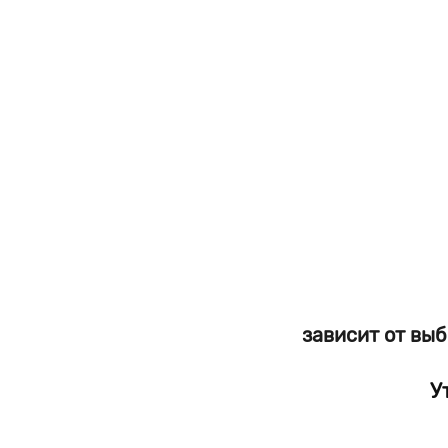
зависит от вы
У