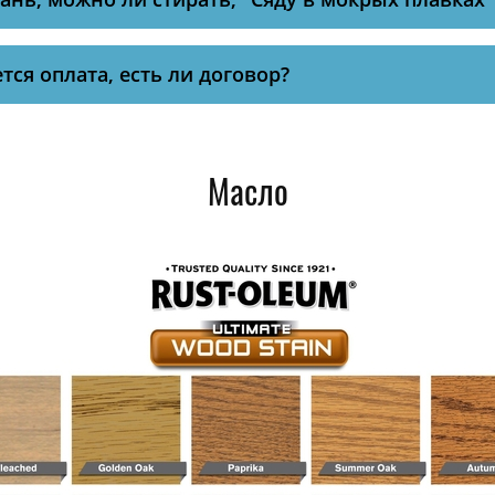
тся оплата, есть ли договор?
Масло