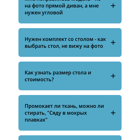
на фото прямой диван, а мне
нужен угловой
Нужен комплект со столом - как
выбрать стол, не вижу на фото
Как узнать размер стола и
стоимость?
Промокает ли ткань, можно ли
стирать, "Сяду в мокрых
плавках"