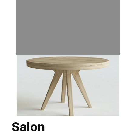
Salon