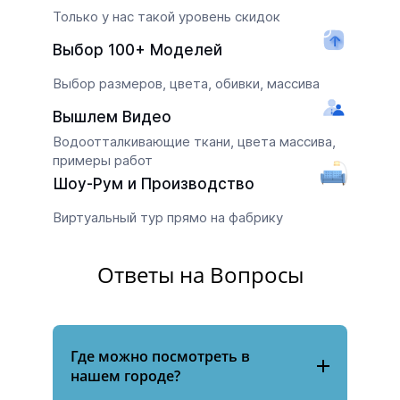
Только у нас такой уровень скидок
Выбор 100+ Моделей
Выбор размеров, цвета, обивки, массива
Вышлем Видео
Водоотталкивающие ткани, цвета массива,
примеры работ
Шоу-Рум и Производство
Виртуальный тур прямо на фабрику
Ответы на Вопросы
Где можно посмотреть в
нашем городе?