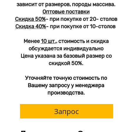
зависит от размеров, породы массива.
Оптовые поставки
Скидка 50%
- при покупке от 20- столов
Скидка 40%
- при покупке от 10-столов
Менее
10 шт.
, стоимость и скидка
обсуждается индивидуально
Цена указана за базовый размер со
скидкой 50%.
Уточняйте точную стоимость по
Вашему запросу у менеджера
производства.
Запрос