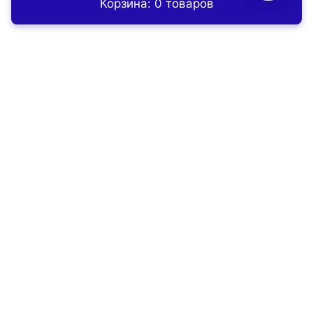
Корзина: 0 товаров
Главная
Контакты
Заказать