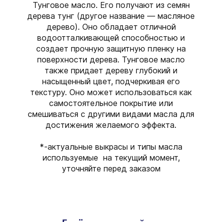
Тунговое масло. Его получают из семян
дерева тунг (другое название — масляное
дерево). Оно обладает отличной
водоотталкивающей способностью и
создает прочную защитную пленку на
поверхности дерева. Тунговое масло
также придает дереву глубокий и
насыщенный цвет, подчеркивая его
текстуру. Оно может использоваться как
самостоятельное покрытие или
смешиваться с другими видами масла для
достижения желаемого эффекта.
*-актуальные выкрасы и типы масла
используемые на текущий момент,
уточняйте перед заказом