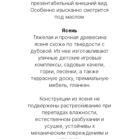
презентабельный внешний вид.
Особенно изысканно смотрится
под маслом.
Ясень
Тяжелая и прочная древесина
ясеня схожа по твердости с
дубовой. Из нее изготавливают
уличные детские игровые
комплексы, садовые качели,
горки, лесенки, а также
террасную доску, премиальную
мебель, планкен.
Конструкции из ясеня не
подвержены растрескиванию при
перепадах влажности,
естественном разбухании и
усушке, устойчивы к
механическим повреждениям и