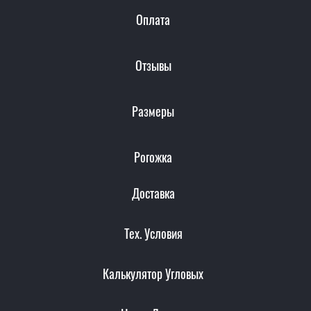
Оплата
Отзывы
Размеры
Рогожка
Доставка
Тех. Условия
Калькулятор Угловых