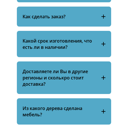
Как сделать заказ?
Какой срок изготовления, что
есть ли в наличии?
Доставляете ли Вы в другие
регионы и сколькро стоит
доставка?
Из какого дерева сделана
мебель?