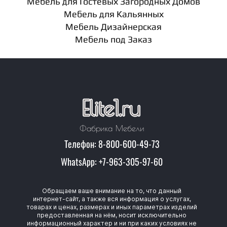
Мебель для Гостевых Загородных Домов
Мебель для Кальянных
Мебель Дизайнерская
Мебель под Заказ
Фабрика Мебели
Телефон: 8-800-600-49-73
WhatsApp: +7-963-305-97-60
Обращаем ваше внимание на то, что данный
интернет-сайт, а также вся информация о услугах,
товарах и ценах, размерах и иных параметрах изделий
предоставленная на нём, носит исключительно
информационный характер и ни при каких условиях не