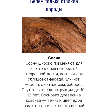
Берём только стойкие
породы
Сосна
Сосну широко применяют для
изготовления недорогой
террасной доски, вагонки для
облицовки фасада, уличной
мебели, оконных рам, заборов.
Служат такие конструкции до 10-
12 лет. Сосновая древесина
красива — темный цвет ядра
заметно отличается от светлой