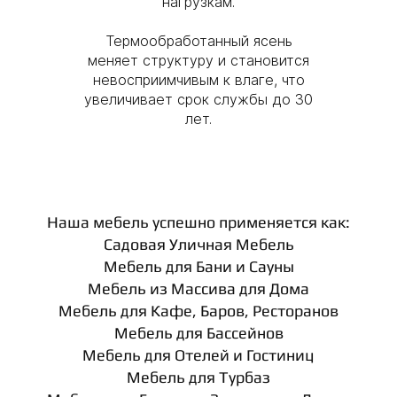
нагрузкам.
Термообработанный ясень
меняет структуру и становится
невосприимчивым к влаге, что
увеличивает срок службы до 30
лет.
Наша мебель успешно применяется как:
Садовая Уличная Мебель
Мебель для Бани и Сауны
Мебель из Массива для Дома
Мебель для Кафе, Баров, Ресторанов
Мебель для Бассейнов
Мебель для Отелей и Гостиниц
Мебель для Турбаз