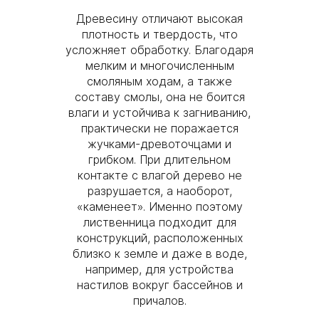
Древесину отличают высокая
плотность и твердость, что
усложняет обработку. Благодаря
мелким и многочисленным
смоляным ходам, а также
составу смолы, она не боится
влаги и устойчива к загниванию,
практически не поражается
жучками-древоточцами и
грибком. При длительном
контакте с влагой дерево не
разрушается, а наоборот,
«каменеет». Именно поэтому
лиственница подходит для
конструкций, расположенных
близко к земле и даже в воде,
например, для устройства
настилов вокруг бассейнов и
причалов.