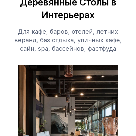
Деревянные Столы в
Интерьерах
Для кафе, баров, отелей, летних
веранд, баз отдыха, уличных кафе,
сайн, spa, бассейнов, фастфуда