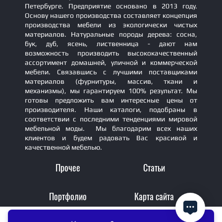
Петербурге. Предприятие основано в 2013 году.
Основу нашего производства составляет концепция
производства мебели из экологически чистых
материалов. Натуральные породы дерева: сосна,
бук, дуб, ясень, лиственница - дают нам
возможность производить высококачественный
ассортимент домашней, уличной и коммерческой
мебели. Связавшись с лучшими поставщиками
материалов (фурнитуры, массив, ткани и
механизмы), мы гарантируем 100% результат. Мы
готовы предложить вам интересные цены от
производителя. Наши каталоги, подобраны в
соответствии с последними тенденциями мировой
мебельной моды. Мы благодарим всех наших
клиентов и будем радовать Вас красивой и
качественной мебелью.
Прочее
Статьи
Портфолио
Карта сайта