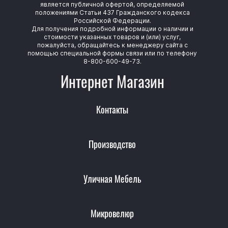
является публичной офертой, определяемой
положениями Статьи 437 Гражданского кодекса
Российской Федерации.
Для получения подробной информации о наличии и
стоимости указанных товаров и (или) услуг,
пожалуйста, обращайтесь к менеджеру сайта с
помощью специальной формы связи или по телефону
8-800-600-49-73.
Интернет Магазин
Контакты
Производство
Уличная Мебель
Микровелюр