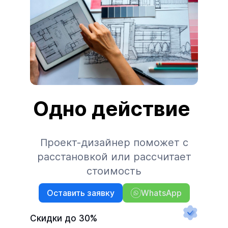
Одно действие
Проект-дизайнер поможет с
расстановкой или рассчитает
стоимость
Оставить заявку
WhatsApp
Скидки до 30%