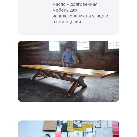
масло - долговечная
мебель для
использования на улице и
в помещении