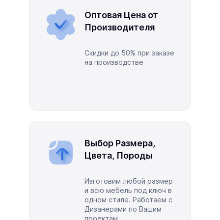
Оптовая Цена от
Производителя
Скидки до 50% при заказе
на производстве
Выбор Размера,
Цвета, Породы
Изготовим любой размер
и всю мебель под ключ в
одном стиле. Работаем с
Дизанерами по Вашим
проектам.