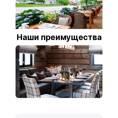
Наши преимущества