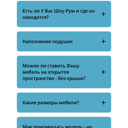
Есть ли У Вас Шоу-Рум и где он
находится?
Наполнение подушек
Можно ли ставить Вашу
мебель на эткрытое
пространство - без крыши?
Какие размеры мебели?
Мне понравилась модель - но