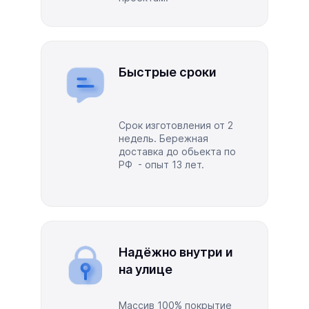
Быстрые сроки
Срок изготовления от 2
недель. Бережная
доставка до обьекта по
РФ - опыт 13 лет.
Надёжно внутри и
на улице
Массив 100% покрытие