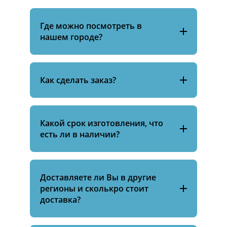
Где можно посмотреть в
нашем городе?
Как сделать заказ?
Какой срок изготовления, что
есть ли в наличии?
Доставляете ли Вы в другие
регионы и сколькро стоит
доставка?