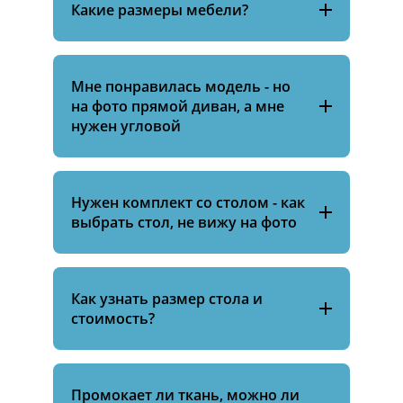
Какие размеры мебели?
Мне понравилась модель - но
на фото прямой диван, а мне
нужен угловой
Нужен комплект со столом - как
выбрать стол, не вижу на фото
Как узнать размер стола и
стоимость?
Промокает ли ткань, можно ли