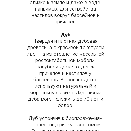
близко к земле и даже в воде,
например, для устройства
настилов вокруг бассейнов и
причалов.
Дуб
Твердая и плотная дубовая
древесина с красивой текстурой
идет на изготовление массивной
респектабельной мебели,
палубной доски, отделки
причалов и настилов у
бассейнов. В производстве
используют натуральный и
мореный материал. Изделия из
дуба могут служить до 70 лет и
более.
Дуб устойчив к биопоражениям
— плесени, грибку, насекомым.