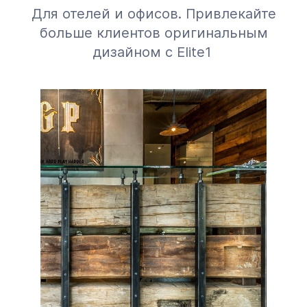
Для отелей и офисов. Привлекайте
больше клиентов оригинальным
дизайном с Elite1