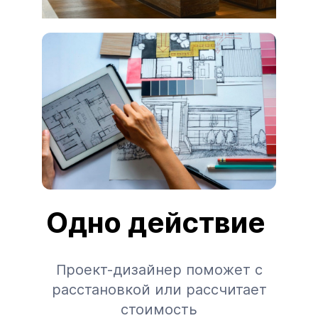
Одно действие
Проект-дизайнер поможет с
расстановкой или рассчитает
стоимость