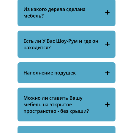
Из какого дерева сделана
мебель?
Есть ли У Вас Шоу-Рум и где он
находится?
Наполнение подушек
Можно ли ставить Вашу
мебель на эткрытое
пространство - без крыши?