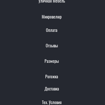
Уличная Мебель
Микровелюр
Оплата
Отзывы
Размеры
Рогожка
Доставка
Тех. Условия