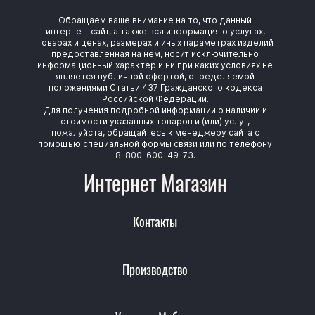
Обращаем ваше внимание на то, что данный
интернет-сайт, а также вся информация о услугах,
товарах и ценах, размерах и иных параметрах изделий
предоставленная на нём, носит исключительно
информационный характер и ни при каких условиях не
является публичной офертой, определяемой
положениями Статьи 437 Гражданского кодекса
Российской Федерации.
Для получения подробной информации о наличии и
стоимости указанных товаров и (или) услуг,
пожалуйста, обращайтесь к менеджеру сайта с
помощью специальной формы связи или по телефону
8-800-600-49-73.
Интернет Магазин
Контакты
Производство