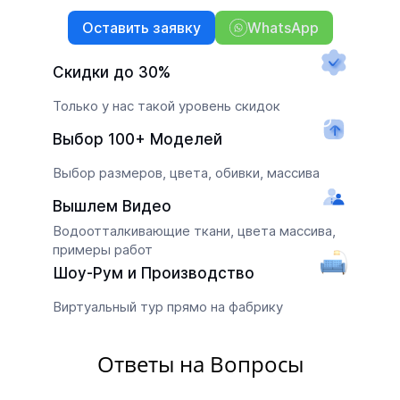
Оставить заявку
WhatsApp
Скидки до 30%
Только у нас такой уровень скидок
Выбор 100+ Моделей
Выбор размеров, цвета, обивки, массива
Вышлем Видео
Водоотталкивающие ткани, цвета массива,
примеры работ
Шоу-Рум и Производство
Виртуальный тур прямо на фабрику
Ответы на Вопросы