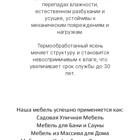
перепадах влажности,
естественном разбухании и
усушке, устойчивы к
механическим повреждениям и
нагрузкам.
Термообработанный ясень
меняет структуру и становится
невосприимчивым к влаге, что
увеличивает срок службы до 30
лет.
Наша мебель успешно применяется как:
Садовая Уличная Мебель
Мебель для Бани и Сауны
Мебель из Массива для Дома