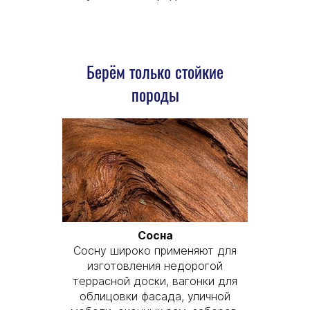
Берём только стойкие
породы
Сосна
Сосну широко применяют для
изготовления недорогой
террасной доски, вагонки для
облицовки фасада, уличной