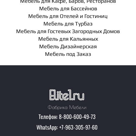
Мебель для Кафе, Баров, Ресторанов
Мебель для Бассейнов
Мебель для Отелей и Гостиниц
Мебель для Турбаз
Мебель для Гостевых Загородных Домов
Мебель для Кальянных
Мебель Дизайнерская
Мебель под Заказ
Фабрика Мебели
Телефон: 8-800-600-49-73
WhatsApp: +7-963-305-97-60