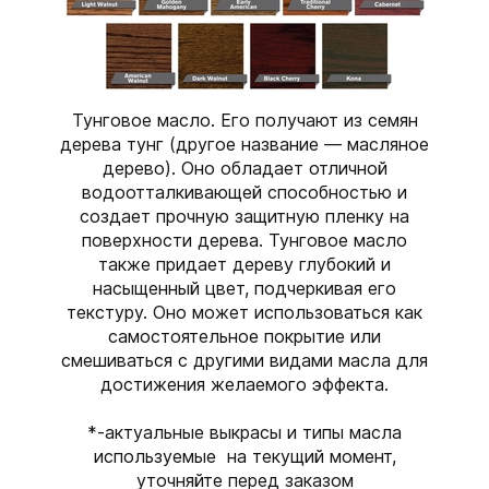
Тунговое масло. Его получают из семян
дерева тунг (другое название — масляное
дерево). Оно обладает отличной
водоотталкивающей способностью и
создает прочную защитную пленку на
поверхности дерева. Тунговое масло
также придает дереву глубокий и
насыщенный цвет, подчеркивая его
текстуру. Оно может использоваться как
самостоятельное покрытие или
смешиваться с другими видами масла для
достижения желаемого эффекта.
*-актуальные выкрасы и типы масла
используемые на текущий момент,
уточняйте перед заказом