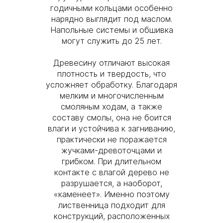
годичными кольцами особенно
нарядно выглядит под маслом.
Напольные системы и обшивка
могут служить до 25 лет.
Древесину отличают высокая
плотность и твердость, что
усложняет обработку. Благодаря
мелким и многочисленным
смоляным ходам, а также
составу смолы, она не боится
влаги и устойчива к загниванию,
практически не поражается
жучками-древоточцами и
грибком. При длительном
контакте с влагой дерево не
разрушается, а наоборот,
«каменеет». Именно поэтому
лиственница подходит для
конструкций, расположенных