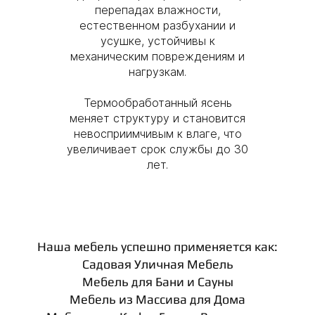
перепадах влажности,
естественном разбухании и
усушке, устойчивы к
механическим повреждениям и
нагрузкам.
Термообработанный ясень
меняет структуру и становится
невосприимчивым к влаге, что
увеличивает срок службы до 30
лет.
Наша мебель успешно применяется как:
Садовая Уличная Мебель
Мебель для Бани и Сауны
Мебель из Массива для Дома