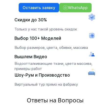
Оставить заявку
WhatsApp
Скидки до 30%
Только у нас такой уровень скидок
Выбор 100+ Моделей
Выбор размеров, цвета, обивки, массива
Вышлем Видео
Водоотталкивающие ткани, цвета массива,
примеры работ
Шоу-Рум и Производство
Виртуальный тур прямо на фабрику
Ответы на Вопросы