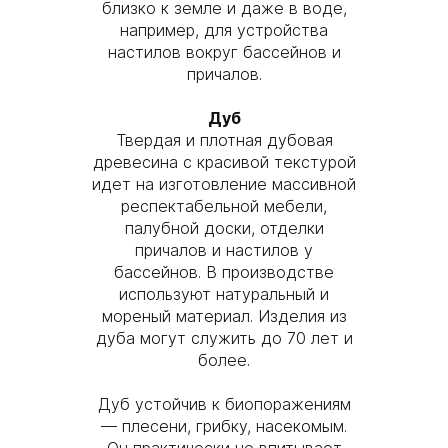
близко к земле и даже в воде,
например, для устройства
настилов вокруг бассейнов и
причалов.
Дуб
Твердая и плотная дубовая
древесина с красивой текстурой
идет на изготовление массивной
респектабельной мебели,
палубной доски, отделки
причалов и настилов у
бассейнов. В производстве
используют натуральный и
мореный материал. Изделия из
дуба могут служить до 70 лет и
более.
Дуб устойчив к биопоражениям
— плесени, грибку, насекомым.