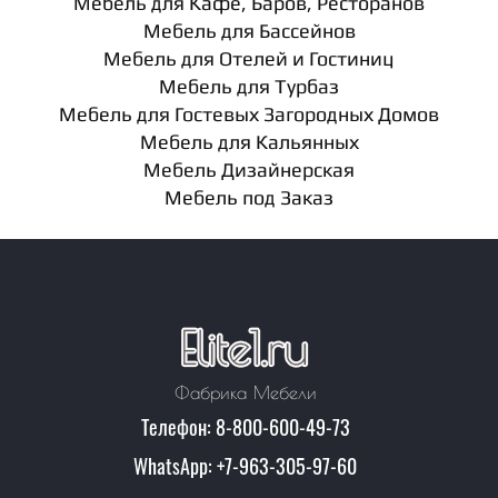
Мебель для Кафе, Баров, Ресторанов
Мебель для Бассейнов
Мебель для Отелей и Гостиниц
Мебель для Турбаз
Мебель для Гостевых Загородных Домов
Мебель для Кальянных
Мебель Дизайнерская
Мебель под Заказ
Фабрика Мебели
Телефон: 8-800-600-49-73
WhatsApp: +7-963-305-97-60