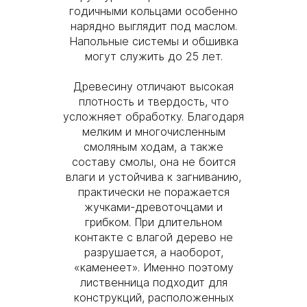
годичными кольцами особенно
нарядно выглядит под маслом.
Напольные системы и обшивка
могут служить до 25 лет.
Древесину отличают высокая
плотность и твердость, что
усложняет обработку. Благодаря
мелким и многочисленным
смоляным ходам, а также
составу смолы, она не боится
влаги и устойчива к загниванию,
практически не поражается
жучками-древоточцами и
грибком. При длительном
контакте с влагой дерево не
разрушается, а наоборот,
«каменеет». Именно поэтому
лиственница подходит для
конструкций, расположенных