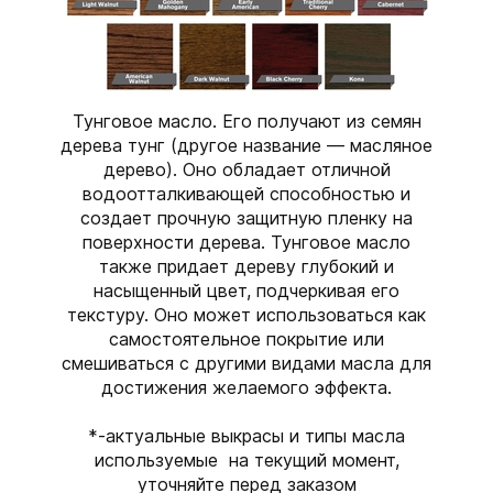
Тунговое масло. Его получают из семян
дерева тунг (другое название — масляное
дерево). Оно обладает отличной
водоотталкивающей способностью и
создает прочную защитную пленку на
поверхности дерева. Тунговое масло
также придает дереву глубокий и
насыщенный цвет, подчеркивая его
текстуру. Оно может использоваться как
самостоятельное покрытие или
смешиваться с другими видами масла для
достижения желаемого эффекта.
*-актуальные выкрасы и типы масла
используемые на текущий момент,
уточняйте перед заказом