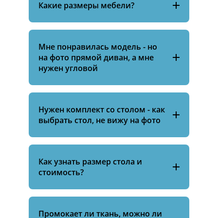
Какие размеры мебели?
Мне понравилась модель - но
на фото прямой диван, а мне
нужен угловой
Нужен комплект со столом - как
выбрать стол, не вижу на фото
Как узнать размер стола и
стоимость?
Промокает ли ткань, можно ли