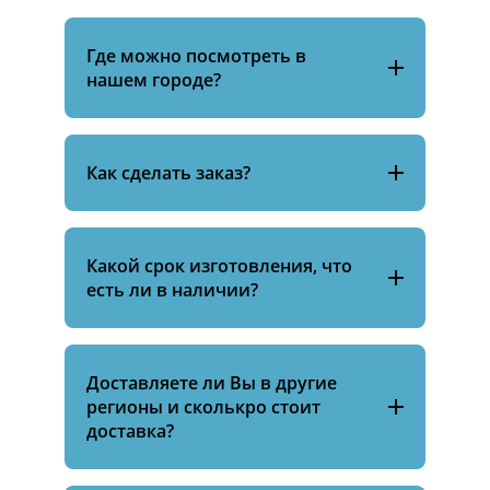
Где можно посмотреть в
нашем городе?
Как сделать заказ?
Какой срок изготовления, что
есть ли в наличии?
Доставляете ли Вы в другие
регионы и сколькро стоит
доставка?