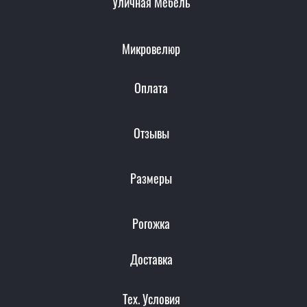
Уличная Мебель
Микровелюр
Оплата
Отзывы
Размеры
Рогожка
Доставка
Тех. Условия