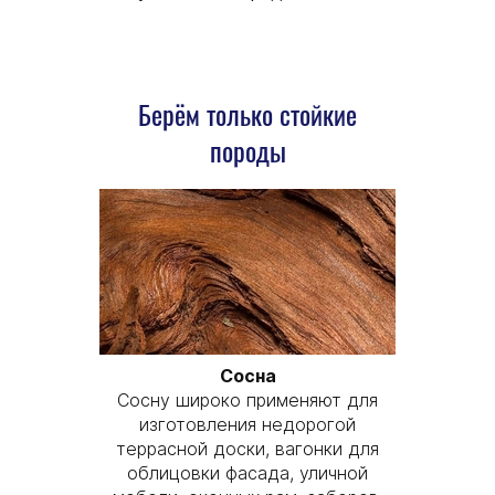
Берём только стойкие
породы
Сосна
Сосну широко применяют для
изготовления недорогой
террасной доски, вагонки для
облицовки фасада, уличной