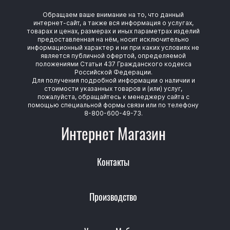
Обращаем ваше внимание на то, что данный
интернет-сайт, а также вся информация о услугах,
товарах и ценах, размерах и иных параметрах изделий
предоставленная на нём, носит исключительно
информационный характер и ни при каких условиях не
является публичной офертой, определяемой
положениями Статьи 437 Гражданского кодекса
Российской Федерации.
Для получения подробной информации о наличии и
стоимости указанных товаров и (или) услуг,
пожалуйста, обращайтесь к менеджеру сайта с
помощью специальной формы связи или по телефону
8-800-600-49-73.
Интернет Магазин
Контакты
Производство