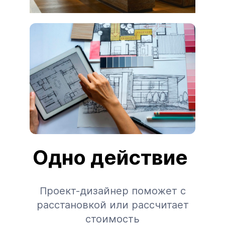
Одно действие
Проект-дизайнер поможет с
расстановкой или рассчитает
стоимость