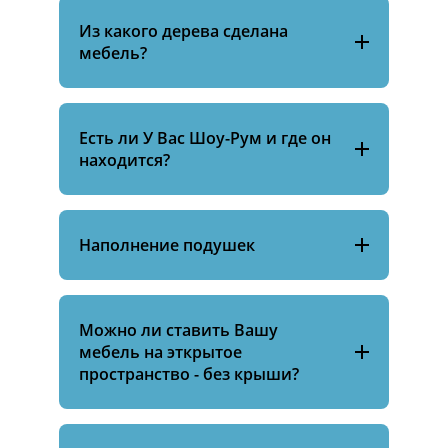
Из какого дерева сделана
мебель?
Есть ли У Вас Шоу-Рум и где он
находится?
Наполнение подушек
Можно ли ставить Вашу
мебель на эткрытое
пространство - без крыши?