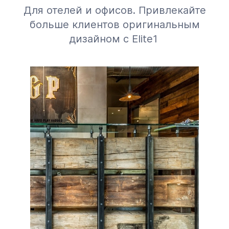
Для отелей и офисов. Привлекайте
больше клиентов оригинальным
дизайном с Elite1