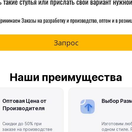
ь такие стулья или прислать свой вариант нужно
ринимаем Заказы на разработку и производство, оптом и в розни
Запрос
Наши преимущества
Оптовая Цена от
Выбор Разм
Производителя
Скидки до 50% при
Изготовим люб
заказе на производстве
одном стиле. 