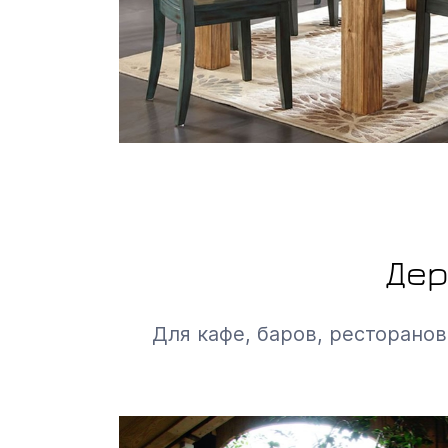
Дер
Для кафе, баров, ресторанов,