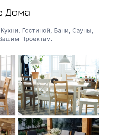
е Дома
Кухни, Гостиной, Бани, Сауны,
 Вашим Проектам.