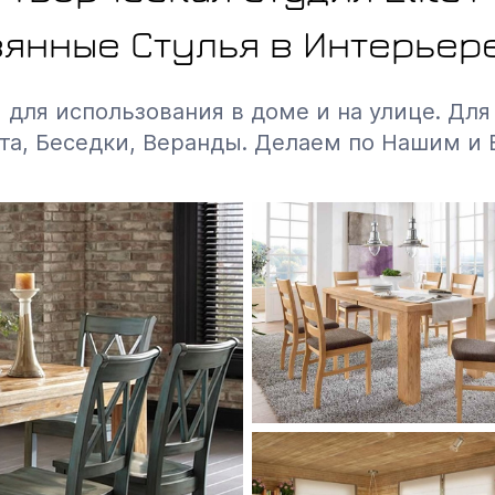
янные Стулья в Интерьер
ля использования в доме и на улице. Для 
та, Беседки, Веранды. Делаем по Нашим и