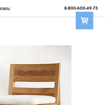
нтакты
8-800-600-49-73