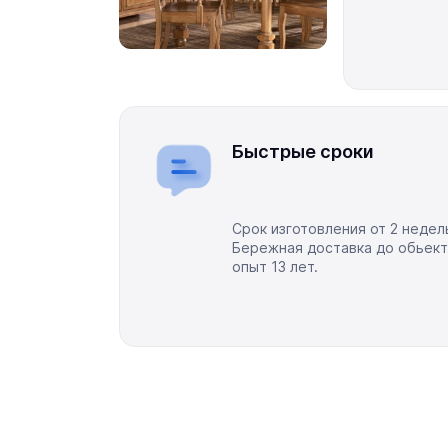
Быстрые сроки
Срок изготовления от 2 недел
Бережная доставка до обьект
опыт 13 лет.