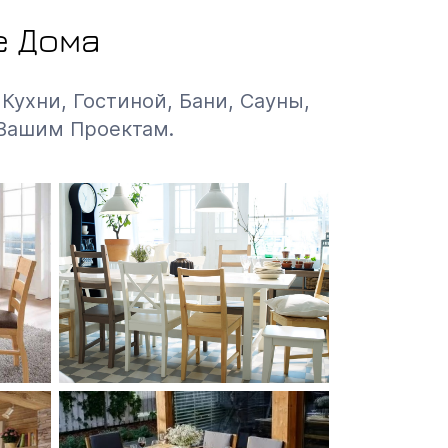
е Дома
Кухни, Гостиной, Бани, Сауны,
 Вашим Проектам.