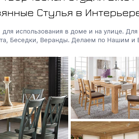
янные Стулья в Интерьер
ля использования в доме и на улице. Для 
та, Беседки, Веранды. Делаем по Нашим и