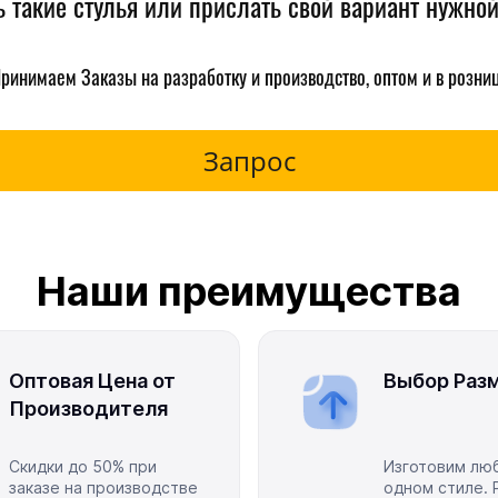
ь такие стулья или прислать свой вариант нужно
ринимаем Заказы на разработку и производство, оптом и в розни
Запрос
Наши преимущества
Оптовая Цена от
Выбор Разм
Производителя
Скидки до 50% при
Изготовим люб
заказе на производстве
одном стиле. 