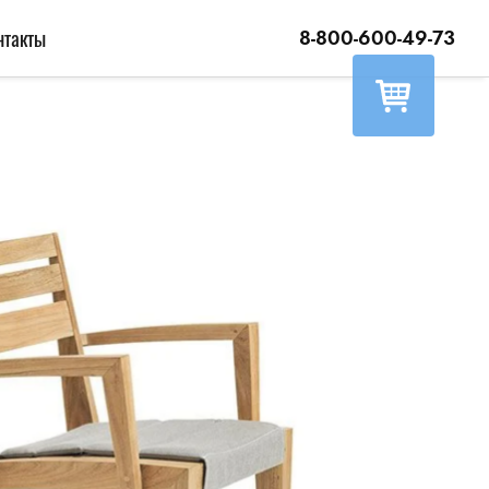
нтакты
8-800-600-49-73