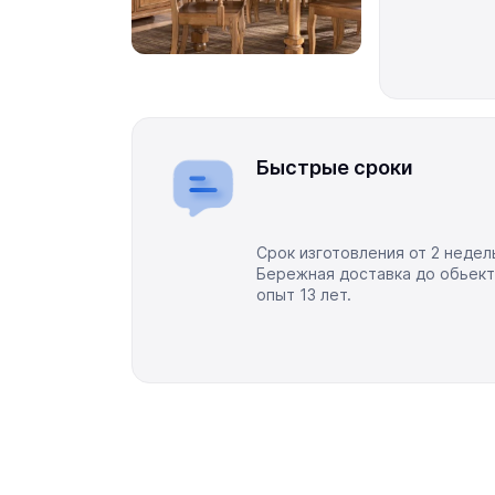
Быстрые сроки
Срок изготовления от 2 недел
Бережная доставка до обьект
опыт 13 лет.