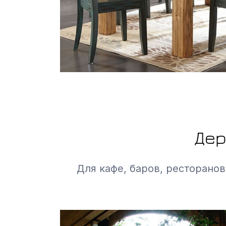
Дер
Для кафе, баров, ресторанов,