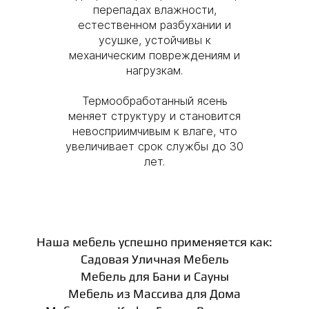
перепадах влажности,
естественном разбухании и
усушке, устойчивы к
механическим повреждениям и
нагрузкам.
Термообработанный ясень
меняет структуру и становится
невосприимчивым к влаге, что
увеличивает срок службы до 30
лет.
Наша мебель успешно применяется как:
Садовая Уличная Мебель
Мебель для Бани и Сауны
Мебель из Массива для Дома