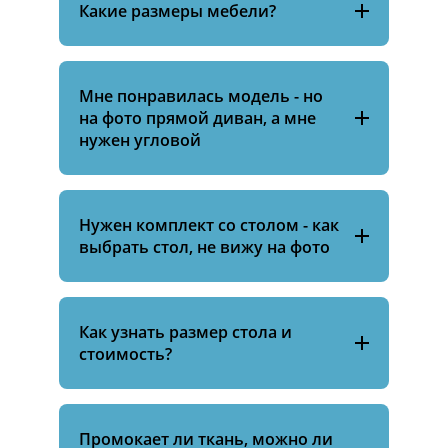
Какие размеры мебели?
Мне понравилась модель - но
на фото прямой диван, а мне
нужен угловой
Нужен комплект со столом - как
выбрать стол, не вижу на фото
Как узнать размер стола и
стоимость?
Промокает ли ткань, можно ли