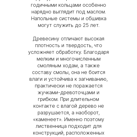
годичными кольцами особенно
нарядно выглядит под маслом.
Напольные системы и обшивка
могут служить до 25 лет.
Древесину отличают высокая
плотность и твердость, что
усложняет обработку. Благодаря
мелким и многочисленным
смоляным ходам, а также
составу смолы, она не боится
влаги и устойчива к загниванию,
практически не поражается
жучками-древоточцами и
грибком. При длительном
контакте с влагой дерево не
разрушается, а наоборот,
«каменеет». Именно поэтому
лиственница подходит для
конструкций, расположенных