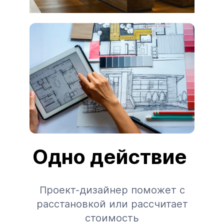
Одно действие
Проект-дизайнер поможет с
расстановкой или рассчитает
стоимость