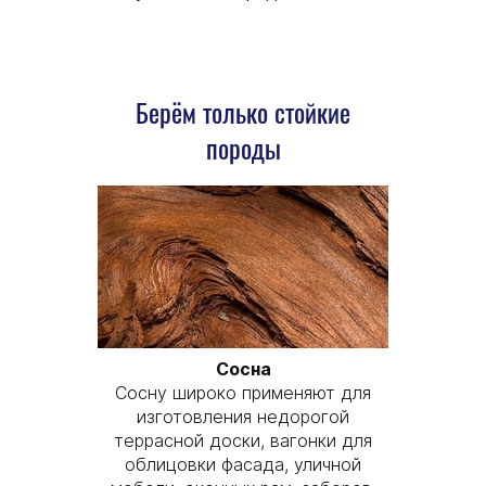
Берём только стойкие
породы
Сосна
Сосну широко применяют для
изготовления недорогой
террасной доски, вагонки для
облицовки фасада, уличной