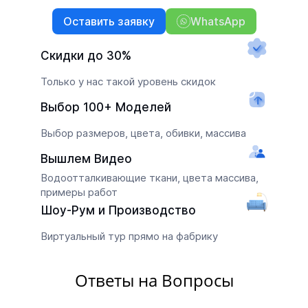
Оставить заявку
WhatsApp
Скидки до 30%
Только у нас такой уровень скидок
Выбор 100+ Моделей
Выбор размеров, цвета, обивки, массива
Вышлем Видео
Водоотталкивающие ткани, цвета массива,
примеры работ
Шоу-Рум и Производство
Виртуальный тур прямо на фабрику
Ответы на Вопросы