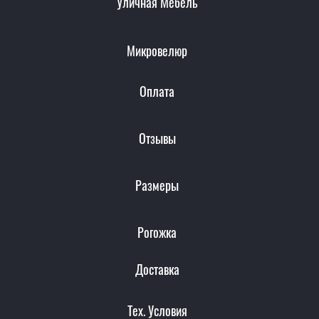
Уличная Мебель
Микровелюр
Оплата
Отзывы
Размеры
Рогожка
Доставка
Тех. Условия