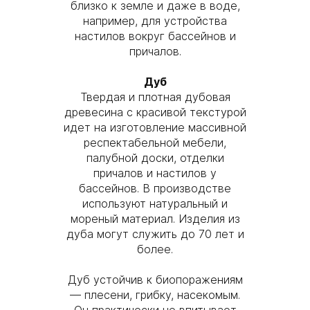
близко к земле и даже в воде,
например, для устройства
настилов вокруг бассейнов и
причалов.
Дуб
Твердая и плотная дубовая
древесина с красивой текстурой
идет на изготовление массивной
респектабельной мебели,
палубной доски, отделки
причалов и настилов у
бассейнов. В производстве
используют натуральный и
мореный материал. Изделия из
дуба могут служить до 70 лет и
более.
Дуб устойчив к биопоражениям
— плесени, грибку, насекомым.