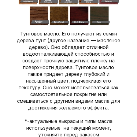
Тунговое масло. Его получают из семян
дерева тунг (другое название — масляное
дерево). Оно обладает отличной
водоотталкивающей способностью и
создает прочную защитную пленку на
поверхности дерева. Тунговое масло
также придает дереву глубокий и
насыщенный цвет, подчеркивая его
текстуру. Оно может использоваться как
самостоятельное покрытие или
смешиваться с другими видами масла для
достижения желаемого эффекта.
*-актуальные выкрасы и типы масла
используемые на текущий момент,
уточняйте перед заказом