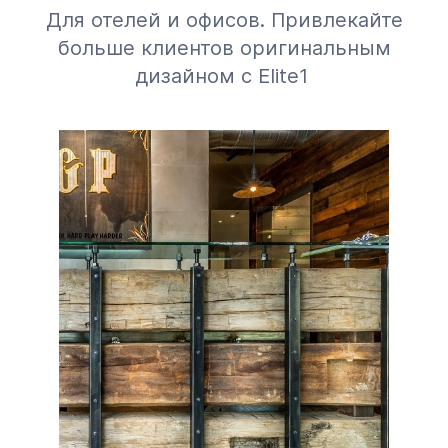
Для отелей и офисов. Привлекайте
больше клиентов оригинальным
дизайном с Elite1