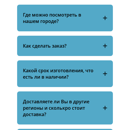
Где можно посмотреть в
нашем городе?
Как сделать заказ?
Какой срок изготовления, что
есть ли в наличии?
Доставляете ли Вы в другие
регионы и сколькро стоит
доставка?