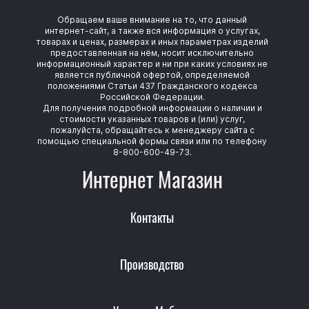
Обращаем ваше внимание на то, что данный
интернет-сайт, а также вся информация о услугах,
товарах и ценах, размерах и иных параметрах изделий
предоставленная на нём, носит исключительно
информационный характер и ни при каких условиях не
является публичной офертой, определяемой
положениями Статьи 437 Гражданского кодекса
Российской Федерации.
Для получения подробной информации о наличии и
стоимости указанных товаров и (или) услуг,
пожалуйста, обращайтесь к менеджеру сайта с
помощью специальной формы связи или по телефону
8-800-600-49-73.
Интернет Магазин
Контакты
Производство