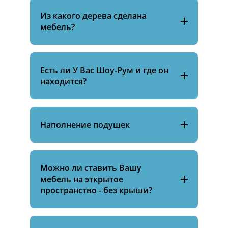
Из какого дерева сделана
мебель?
Есть ли У Вас Шоу-Рум и где он
находится?
Наполнение подушек
Можно ли ставить Вашу
мебель на эткрытое
пространство - без крыши?