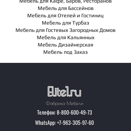
Мебель для Кафе, Баров, Ресторанов
Мебель для Бассейнов
Мебель для Отелей и Гостиниц
Мебель для Турбаз
Мебель для Гостевых Загородных Домов
Мебель для Кальянных
Мебель Дизайнерская
Мебель под Заказ
Фабрика Мебели
Телефон: 8-800-600-49-73
WhatsApp: +7-963-305-97-60