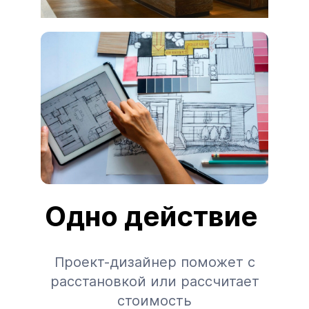
Одно действие
Проект-дизайнер поможет с
расстановкой или рассчитает
стоимость