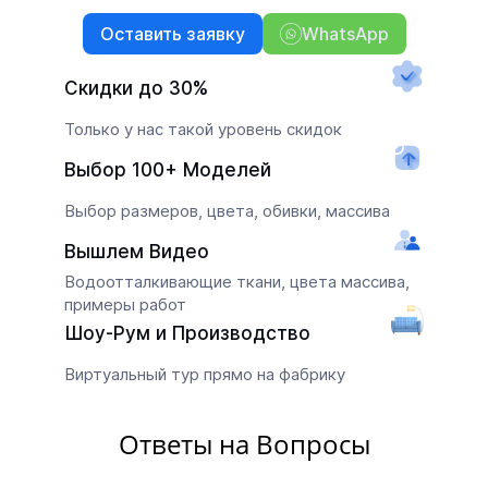
Оставить заявку
WhatsApp
Скидки до 30%
Только у нас такой уровень скидок
Выбор 100+ Моделей
Выбор размеров, цвета, обивки, массива
Вышлем Видео
Водоотталкивающие ткани, цвета массива,
примеры работ
Шоу-Рум и Производство
Виртуальный тур прямо на фабрику
Ответы на Вопросы