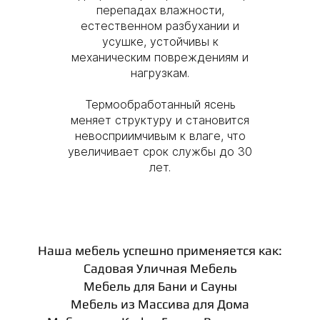
перепадах влажности,
естественном разбухании и
усушке, устойчивы к
механическим повреждениям и
нагрузкам.
Термообработанный ясень
меняет структуру и становится
невосприимчивым к влаге, что
увеличивает срок службы до 30
лет.
Наша мебель успешно применяется как:
Садовая Уличная Мебель
Мебель для Бани и Сауны
Мебель из Массива для Дома