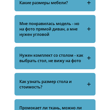
Какие размеры мебели?
Мне понравилась модель - но
на фото прямой диван, а мне
нужен угловой
Нужен комплект со столом - как
выбрать стол, не вижу на фото
Как узнать размер стола и
стоимость?
Промокает ли ткань, можно ли