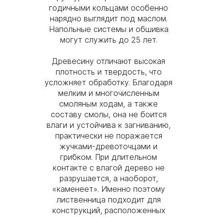
годичными кольцами особенно
нарядно выглядит под маслом.
Напольные системы и обшивка
могут служить до 25 лет.
Древесину отличают высокая
плотность и твердость, что
усложняет обработку. Благодаря
мелким и многочисленным
смоляным ходам, а также
составу смолы, она не боится
влаги и устойчива к загниванию,
практически не поражается
жучками-древоточцами и
грибком. При длительном
контакте с влагой дерево не
разрушается, а наоборот,
«каменеет». Именно поэтому
лиственница подходит для
конструкций, расположенных