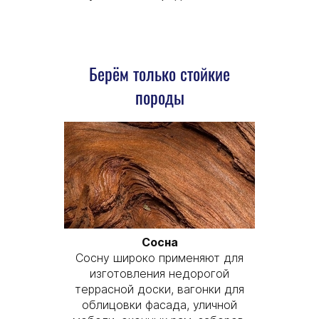
Берём только стойкие
породы
Сосна
Сосну широко применяют для
изготовления недорогой
террасной доски, вагонки для
облицовки фасада, уличной