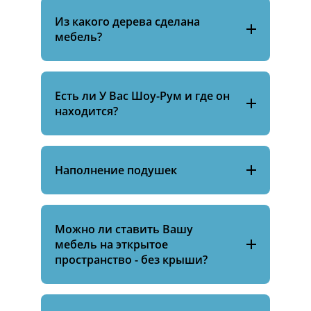
Из какого дерева сделана
мебель?
Есть ли У Вас Шоу-Рум и где он
находится?
Наполнение подушек
Можно ли ставить Вашу
мебель на эткрытое
пространство - без крыши?