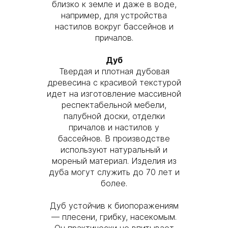
близко к земле и даже в воде,
например, для устройства
настилов вокруг бассейнов и
причалов.
Дуб
Твердая и плотная дубовая
древесина с красивой текстурой
идет на изготовление массивной
респектабельной мебели,
палубной доски, отделки
причалов и настилов у
бассейнов. В производстве
используют натуральный и
мореный материал. Изделия из
дуба могут служить до 70 лет и
более.
Дуб устойчив к биопоражениям
— плесени, грибку, насекомым.