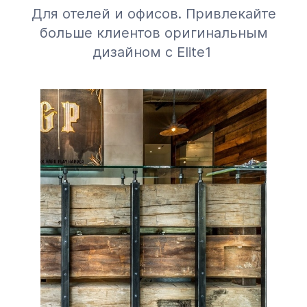
Для отелей и офисов. Привлекайте
больше клиентов оригинальным
дизайном с Elite1