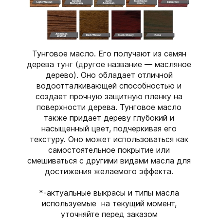
Тунговое масло. Его получают из семян
дерева тунг (другое название — масляное
дерево). Оно обладает отличной
водоотталкивающей способностью и
создает прочную защитную пленку на
поверхности дерева. Тунговое масло
также придает дереву глубокий и
насыщенный цвет, подчеркивая его
текстуру. Оно может использоваться как
самостоятельное покрытие или
смешиваться с другими видами масла для
достижения желаемого эффекта.
*-актуальные выкрасы и типы масла
используемые на текущий момент,
уточняйте перед заказом