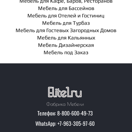
Мебель для Кафе, Баров, Ресторанов
Мебель для Бассейнов
Мебель для Отелей и Гостиниц
Мебель для Турбаз
Мебель для Гостевых Загородных Домов
Мебель для Кальянных
Мебель Дизайнерская
Мебель под Заказ
Фабрика Мебели
Телефон: 8-800-600-49-73
WhatsApp: +7-963-305-97-60