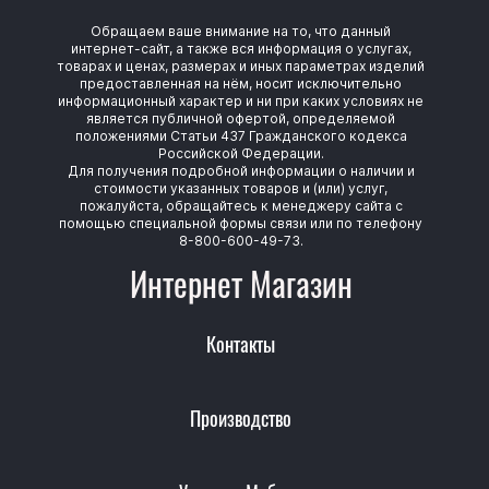
Обращаем ваше внимание на то, что данный
интернет-сайт, а также вся информация о услугах,
товарах и ценах, размерах и иных параметрах изделий
предоставленная на нём, носит исключительно
информационный характер и ни при каких условиях не
является публичной офертой, определяемой
положениями Статьи 437 Гражданского кодекса
Российской Федерации.
Для получения подробной информации о наличии и
стоимости указанных товаров и (или) услуг,
пожалуйста, обращайтесь к менеджеру сайта с
помощью специальной формы связи или по телефону
8-800-600-49-73.
Интернет Магазин
Контакты
Производство