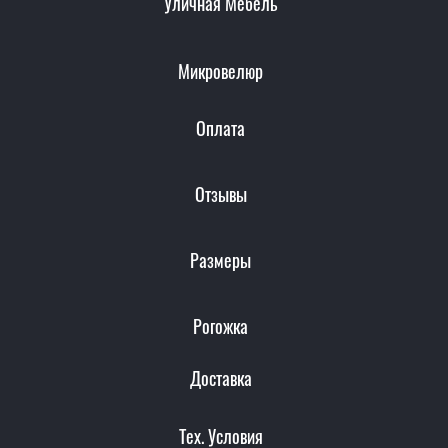
Уличная Мебель
Микровелюр
Оплата
Отзывы
Размеры
Рогожка
Доставка
Тех. Условия