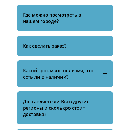
Где можно посмотреть в
нашем городе?
Как сделать заказ?
Какой срок изготовления, что
есть ли в наличии?
Доставляете ли Вы в другие
регионы и сколькро стоит
доставка?