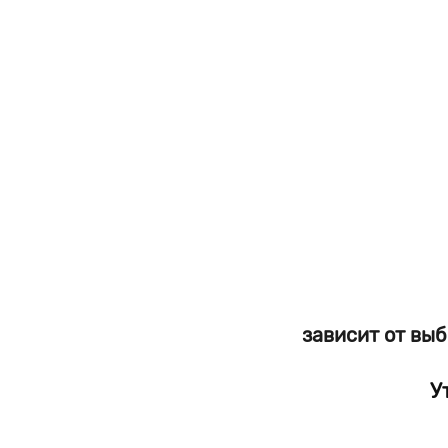
зависит от вы
У