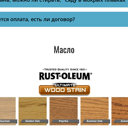
тся оплата, есть ли договор?
Масло