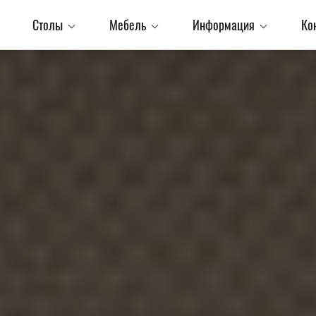
Столы
Мебель
Информация
Ко