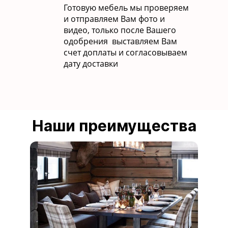
Готовую мебель мы проверяем
и отправляем Вам фото и
видео, только после Вашего
одобрения выставляем Вам
счет доплаты и согласовываем
дату доставки
Наши преимущества