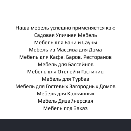
Наша мебель успешно применяется как:
Садовая Уличная Мебель
Мебель для Бани и Сауны
Мебель из Массива для Дома
Мебель для Кафе, Баров, Ресторанов
Мебель для Бассейнов
Мебель для Отелей и Гостиниц
Мебель для Турбаз
Мебель для Гостевых Загородных Домов
Мебель для Кальянных
Мебель Дизайнерская
Мебель под Заказ