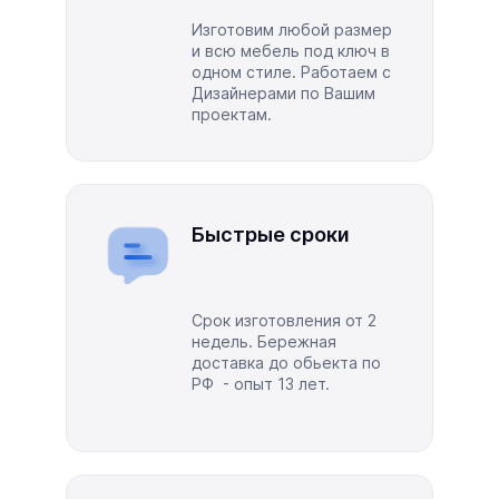
Изготовим любой размер
и всю мебель под ключ в
одном стиле. Работаем с
Дизайнерами по Вашим
проектам.
Быстрые сроки
Срок изготовления от 2
недель. Бережная
доставка до обьекта по
РФ - опыт 13 лет.