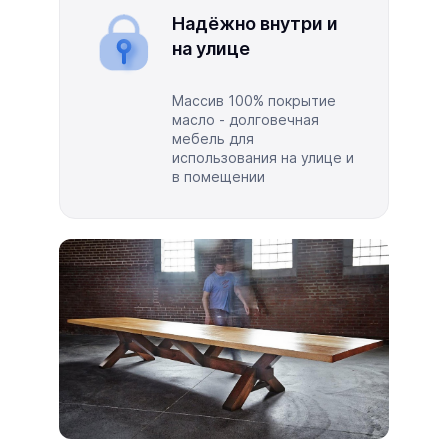
Надёжно внутри и
на улице
Массив 100% покрытие
масло - долговечная
мебель для
использования на улице и
в помещении