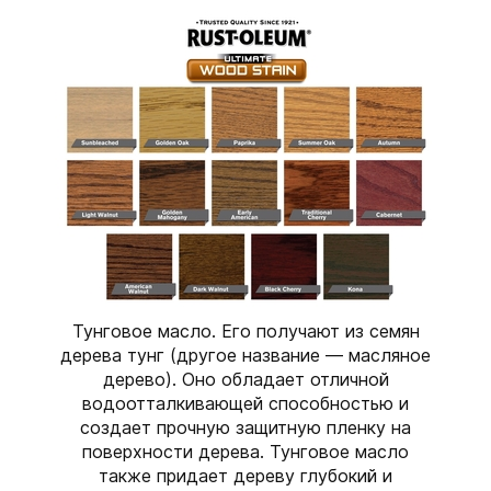
Тунговое масло. Его получают из семян
дерева тунг (другое название — масляное
дерево). Оно обладает отличной
водоотталкивающей способностью и
создает прочную защитную пленку на
поверхности дерева. Тунговое масло
также придает дереву глубокий и