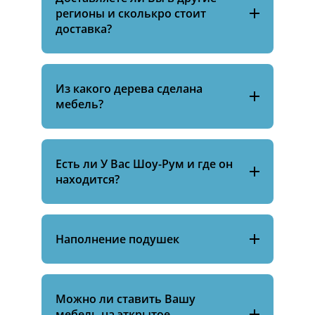
регионы и сколькро стоит
доставка?
Из какого дерева сделана
мебель?
Есть ли У Вас Шоу-Рум и где он
находится?
Наполнение подушек
Можно ли ставить Вашу
мебель на эткрытое