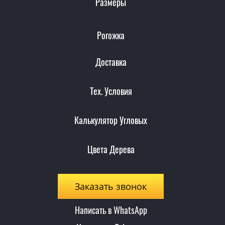
Размеры
Рогожка
Доставка
Тех. Условия
Калькулятор Угловых
Цвета Дерева
Заказать звонок
Написать в WhatsApp