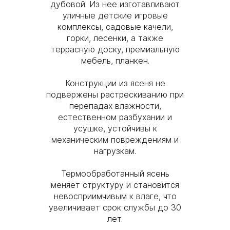
дубовой. Из нее изготавливают
уличные детские игровые
комплексы, садовые качели,
горки, лесенки, а также
террасную доску, премиальную
мебель, планкен.
Конструкции из ясеня не
подвержены растрескиванию при
перепадах влажности,
естественном разбухании и
усушке, устойчивы к
механическим повреждениям и
нагрузкам.
Термообработанный ясень
меняет структуру и становится
невосприимчивым к влаге, что
увеличивает срок службы до 30
лет.