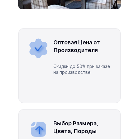
Оптовая Цена от
Производителя
Скидки до 50% при заказе
на производстве
Выбор Размера,
Цвета, Породы