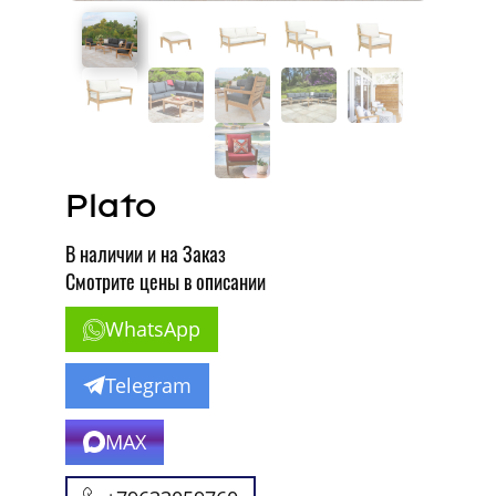
Plato
В наличии и на Заказ
Смотрите цены в описании
WhatsApp
Telegram
MAX