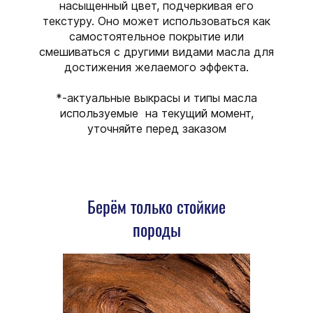
насыщенный цвет, подчеркивая его
текстуру. Оно может использоваться как
самостоятельное покрытие или
смешиваться с другими видами масла для
достижения желаемого эффекта.
*-актуальные выкрасы и типы масла
используемые на текущий момент,
уточняйте перед заказом
Берём только стойкие
породы