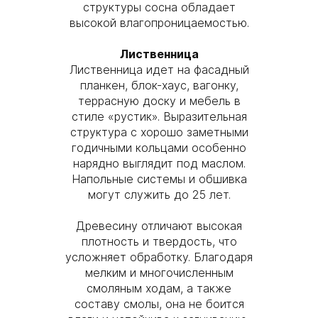
структуры сосна обладает
высокой влагопроницаемостью.
Лиственница
Лиственница идет на фасадный
планкен, блок-хаус, вагонку,
террасную доску и мебель в
стиле «рустик». Выразительная
структура с хорошо заметными
годичными кольцами особенно
нарядно выглядит под маслом.
Напольные системы и обшивка
могут служить до 25 лет.
Древесину отличают высокая
плотность и твердость, что
усложняет обработку. Благодаря
мелким и многочисленным
смоляным ходам, а также
составу смолы, она не боится