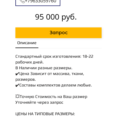
+79633059760
95 000 руб.
Запрос
Описание
Стандартный срок изготовления: 18-22
рабочих дней.
В Наличии разные размеры.
✔️Цена Зависит от массива, ткани,
размеров.
✔️Составы комплектов делаем любые.
💥Точную Стоимость на Ваш размер
Уточняйте через запрос
ЦЕНЫ НА ТИПОВЫЕ РАЗМЕРЫ: