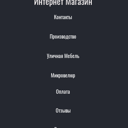
Интернет Магазин
Контакты
Производство
Уличная Мебель
Микровелюр
Оплата
Отзывы