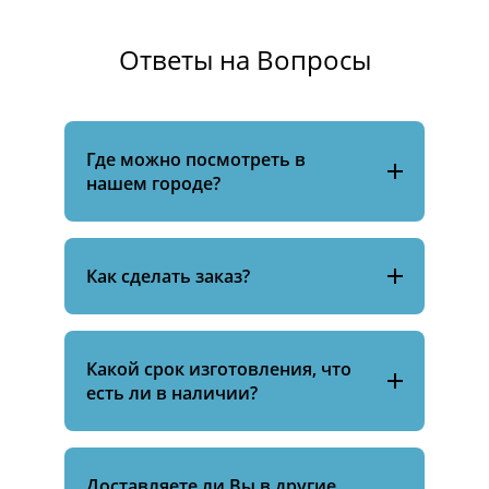
Ответы на Вопросы
Где можно посмотреть в
нашем городе?
Как сделать заказ?
Какой срок изготовления, что
есть ли в наличии?
Доставляете ли Вы в другие