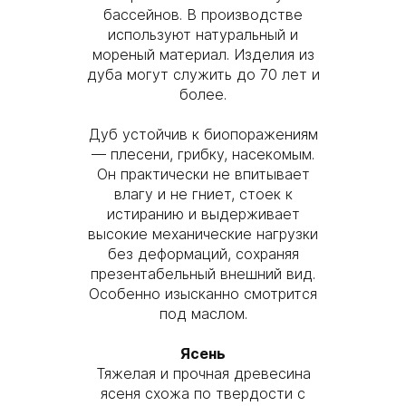
бассейнов. В производстве
используют натуральный и
мореный материал. Изделия из
дуба могут служить до 70 лет и
более.
Дуб устойчив к биопоражениям
— плесени, грибку, насекомым.
Он практически не впитывает
влагу и не гниет, стоек к
истиранию и выдерживает
высокие механические нагрузки
без деформаций, сохраняя
презентабельный внешний вид.
Особенно изысканно смотрится
под маслом.
Ясень
Тяжелая и прочная древесина
ясеня схожа по твердости с