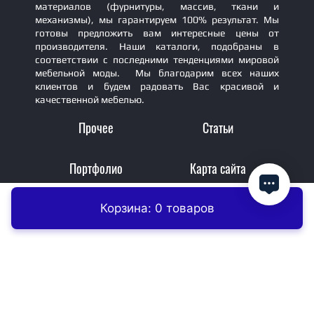
материалов (фурнитуры, массив, ткани и
механизмы), мы гарантируем 100% результат. Мы
готовы предложить вам интересные цены от
производителя. Наши каталоги, подобраны в
соответствии с последними тенденциями мировой
мебельной моды. Мы благодарим всех наших
клиентов и будем радовать Вас красивой и
качественной мебелью.
Прочее
Статьи
Портфолио
Карта сайта
Корзина: 0 товаров
Главная
Контакты
Заказать