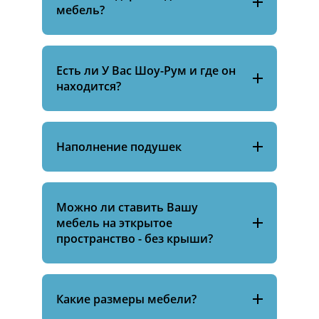
мебель?
Есть ли У Вас Шоу-Рум и где он
находится?
Наполнение подушек
Можно ли ставить Вашу
мебель на эткрытое
пространство - без крыши?
Какие размеры мебели?