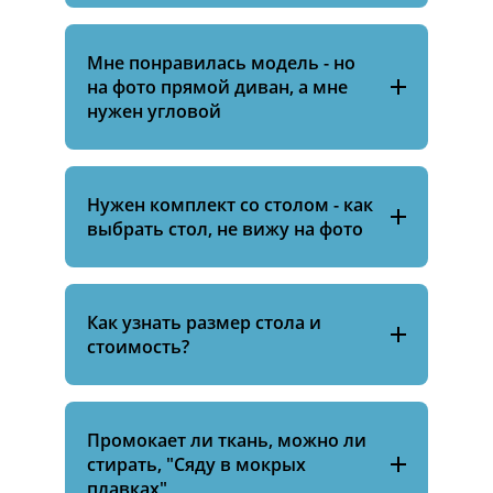
Мне понравилась модель - но
на фото прямой диван, а мне
нужен угловой
Нужен комплект со столом - как
выбрать стол, не вижу на фото
Как узнать размер стола и
стоимость?
Промокает ли ткань, можно ли
стирать, "Сяду в мокрых
плавках"