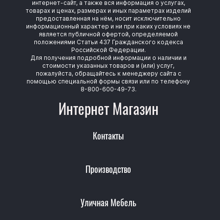
интернет-сайт, а также вся информация о услугах,
товарах и ценах, размерах и иных параметрах изделий
предоставленная на нём, носит исключительно
информационный характер и ни при каких условиях не
является публичной офертой, определяемой
положениями Статьи 437 Гражданского кодекса
Российской Федерации.
Для получения подробной информации о наличии и
стоимости указанных товаров и (или) услуг,
пожалуйста, обращайтесь к менеджеру сайта с
помощью специальной формы связи или по телефону
8-800-600-49-73.
Интернет Магазин
Контакты
Производство
Уличная Мебель