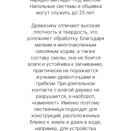
Напольные системы и обшивка
могут служить до 25 лет.
Древесину отличают высокая
плотность и твердость, что
усложняет обработку. Благодаря
мелким и многочисленным
смоляным ходам, а также
составу смолы, она не боится
влаги и устойчива к загниванию,
практически не поражается
жучками-древоточцами и
грибком. При длительном
контакте с влагой дерево не
разрушается, а наоборот,
«каменеет». Именно поэтому
лиственница подходит для
конструкций, расположенных
близко к земле и даже в воде,
например, для устройства