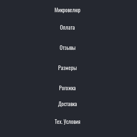
Микровелюр
Оплата
Отзывы
Размеры
Рогожка
Доставка
Тех. Условия