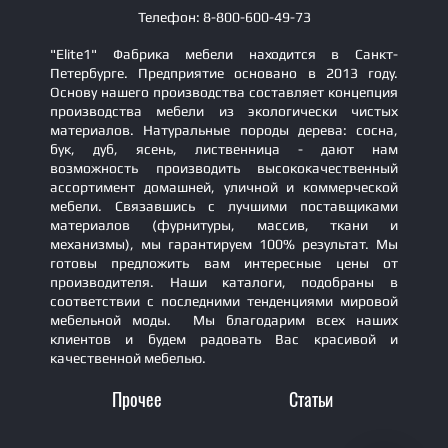
Телефон: 8-800-600-49-73
"Elite1" Фабрика мебели находится в Санкт-
Петербурге. Предприятие основано в 2013 году.
Основу нашего производства составляет концепция
производства мебели из экологически чистых
материалов. Натуральные породы дерева: сосна,
бук, дуб, ясень, лиственница - дают нам
возможность производить высококачественный
ассортимент домашней, уличной и коммерческой
мебели. Связавшись с лучшими поставщиками
материалов (фурнитуры, массив, ткани и
механизмы), мы гарантируем 100% результат. Мы
готовы предложить вам интересные цены от
производителя. Наши каталоги, подобраны в
соответствии с последними тенденциями мировой
мебельной моды. Мы благодарим всех наших
клиентов и будем радовать Вас красивой и
качественной мебелью.
Прочее
Статьи