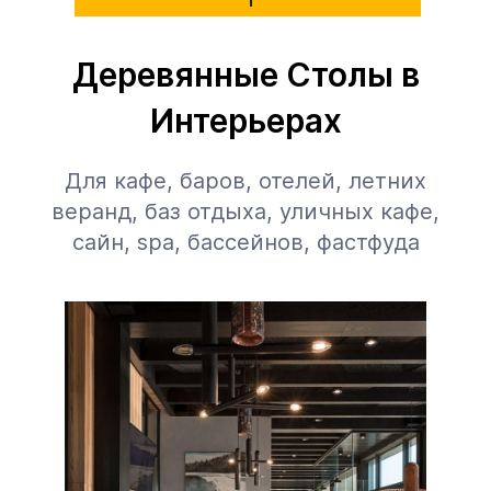
Деревянные Столы в
Интерьерах
Для кафе, баров, отелей, летних
веранд, баз отдыха, уличных кафе,
сайн, spa, бассейнов, фастфуда