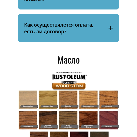
Как осуществялется оплата,
есть ли договор?
Масло