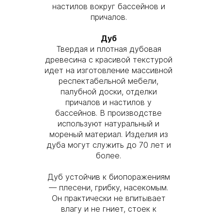
настилов вокруг бассейнов и
причалов.
Дуб
Твердая и плотная дубовая
древесина с красивой текстурой
идет на изготовление массивной
респектабельной мебели,
палубной доски, отделки
причалов и настилов у
бассейнов. В производстве
используют натуральный и
мореный материал. Изделия из
дуба могут служить до 70 лет и
более.
Дуб устойчив к биопоражениям
— плесени, грибку, насекомым.
Он практически не впитывает
влагу и не гниет, стоек к