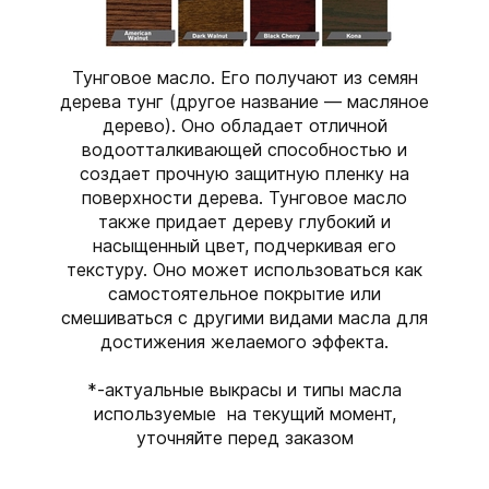
Тунговое масло. Его получают из семян
дерева тунг (другое название — масляное
дерево). Оно обладает отличной
водоотталкивающей способностью и
создает прочную защитную пленку на
поверхности дерева. Тунговое масло
также придает дереву глубокий и
насыщенный цвет, подчеркивая его
текстуру. Оно может использоваться как
самостоятельное покрытие или
смешиваться с другими видами масла для
достижения желаемого эффекта.
*-актуальные выкрасы и типы масла
используемые на текущий момент,
уточняйте перед заказом