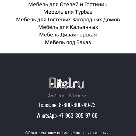
Мебель для Отелей и Гостиниц
Мебель для Турбаз
Мебель для Гостевых Загородных Домов
Мебель для Кальянных
Мебель Дизайнерская
Мебель под Заказ
Фабрика Мебели
Телефон: 8-800-600-49-73
WhatsApp: +7-963-305-97-60
Обращаем ваше внимание на то, что данный