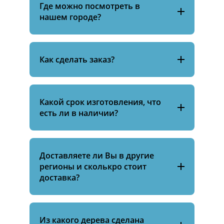
Где можно посмотреть в
нашем городе?
Как сделать заказ?
Какой срок изготовления, что
есть ли в наличии?
Доставляете ли Вы в другие
регионы и сколькро стоит
доставка?
Из какого дерева сделана