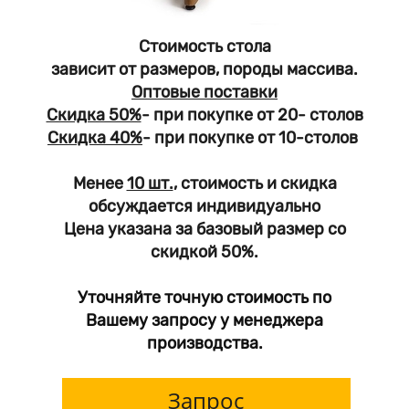
Стоимость стола
зависит от размеров, породы массива.
Оптовые поставки
Скидка 50%
- при покупке от 20- столов
Скидка 40%
- при покупке от 10-столов
Менее
10 шт.
, стоимость и скидка
обсуждается индивидуально
Цена указана за базовый размер со
скидкой 50%.
Уточняйте точную стоимость по
Вашему запросу у менеджера
производства.
Запрос