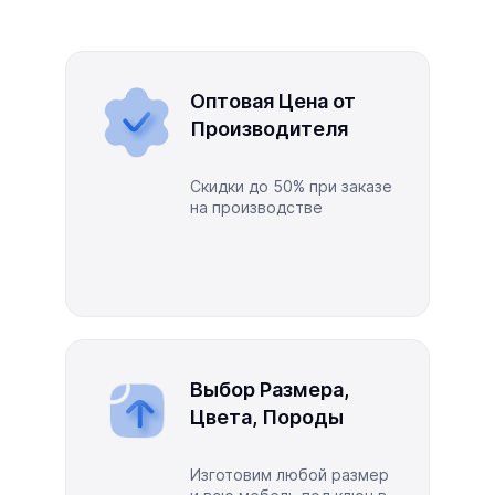
Оптовая Цена от
Производителя
Скидки до 50% при заказе
на производстве
Выбор Размера,
Цвета, Породы
Изготовим любой размер