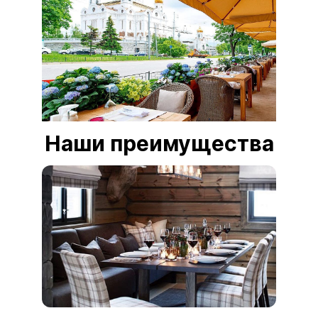
Наши преимущества