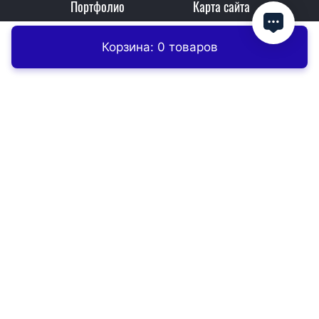
Портфолио
Карта сайта
Корзина: 0 товаров
Главная
Контакты
Заказать