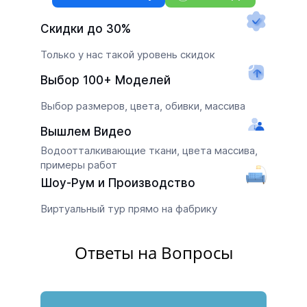
Скидки до 30%
Только у нас такой уровень скидок
Выбор 100+ Моделей
Выбор размеров, цвета, обивки, массива
Вышлем Видео
Водоотталкивающие ткани, цвета массива,
примеры работ
Шоу-Рум и Производство
Виртуальный тур прямо на фабрику
Ответы на Вопросы