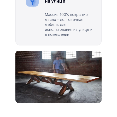
на улице
Массив 100% покрытие
масло - долговечная
мебель для
использования на улице и
в помещении