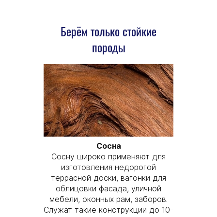
Берём только стойкие
породы
Сосна
Сосну широко применяют для
изготовления недорогой
террасной доски, вагонки для
облицовки фасада, уличной
мебели, оконных рам, заборов.
Служат такие конструкции до 10-