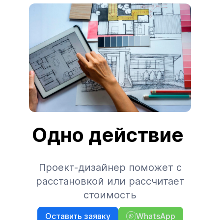
Одно действие
Проект-дизайнер поможет с
расстановкой или рассчитает
стоимость
Оставить заявку
WhatsApp