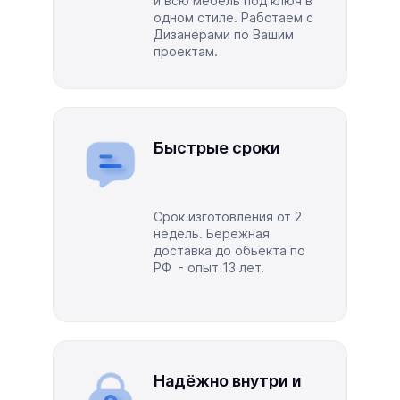
и всю мебель под ключ в
одном стиле. Работаем с
Дизанерами по Вашим
проектам.
Быстрые сроки
Срок изготовления от 2
недель. Бережная
доставка до обьекта по
РФ - опыт 13 лет.
Надёжно внутри и