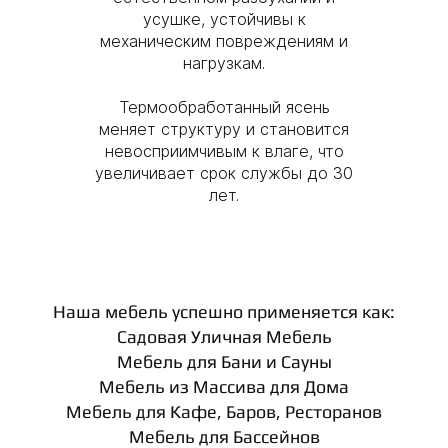
усушке, устойчивы к
механическим повреждениям и
нагрузкам.
Термообработанный ясень
меняет структуру и становится
невосприимчивым к влаге, что
увеличивает срок службы до 30
лет.
Наша мебель успешно применяется как:
Садовая Уличная Мебель
Мебель для Бани и Сауны
Мебель из Массива для Дома
Мебель для Кафе, Баров, Ресторанов
Мебель для Бассейнов