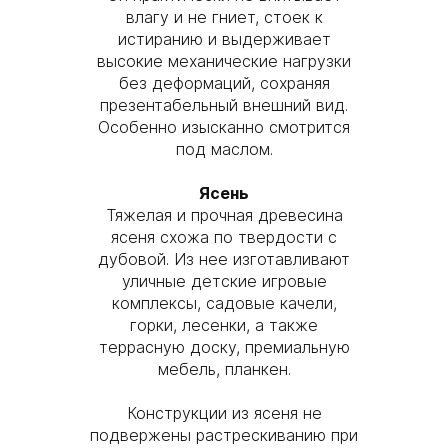
влагу и не гниет, стоек к
истиранию и выдерживает
высокие механические нагрузки
без деформаций, сохраняя
презентабельный внешний вид.
Особенно изысканно смотрится
под маслом.
Ясень
Тяжелая и прочная древесина
ясеня схожа по твердости с
дубовой. Из нее изготавливают
уличные детские игровые
комплексы, садовые качели,
горки, лесенки, а также
террасную доску, премиальную
мебель, планкен.
Конструкции из ясеня не
подвержены растрескиванию при