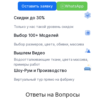
Оставить заявку
WhatsApp
Скидки до 30%
Только у нас такой уровень скидок
Выбор 100+ Моделей
Выбор размеров, цвета, обивки, массива
Вышлем Видео
Водоотталкивающие ткани, цвета массива,
примеры работ
Шоу-Рум и Производство
Виртуальный тур прямо на фабрику
Ответы на Вопросы