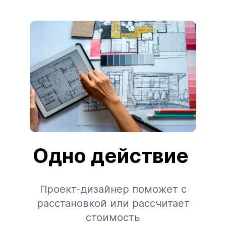
Одно действие
Проект-дизайнер поможет с
расстановкой или рассчитает
стоимость