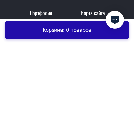
Портфолио
Карта сайта
Корзина: 0 товаров
Главная
Контакты
Заказать