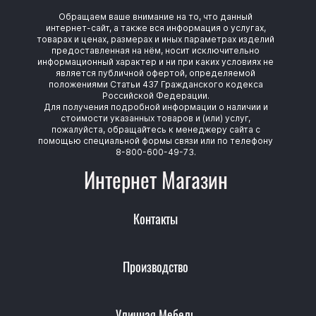
Обращаем ваше внимание на то, что данный
интернет-сайт, а также вся информация о услугах,
товарах и ценах, размерах и иных параметрах изделий
предоставленная на нём, носит исключительно
информационный характер и ни при каких условиях не
является публичной офертой, определяемой
положениями Статьи 437 Гражданского кодекса
Российской Федерации.
Для получения подробной информации о наличии и
стоимости указанных товаров и (или) услуг,
пожалуйста, обращайтесь к менеджеру сайта с
помощью специальной формы связи или по телефону
8-800-600-49-73.
Интернет Магазин
Контакты
Производство
Уличная Мебель