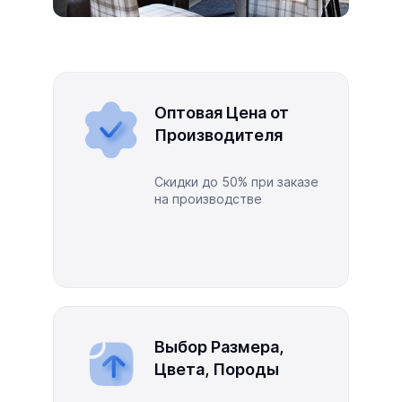
Оптовая Цена от
Производителя
Скидки до 50% при заказе
на производстве
Выбор Размера,
Цвета, Породы