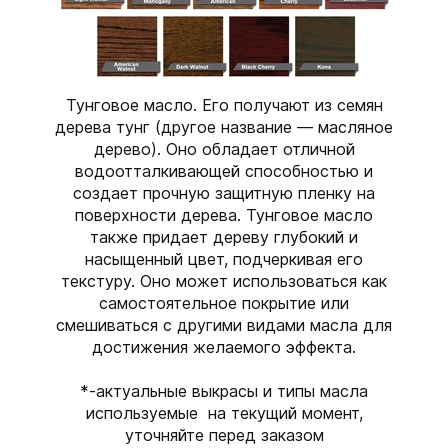
Тунговое масло. Его получают из семян
дерева тунг (другое название — масляное
дерево). Оно обладает отличной
водоотталкивающей способностью и
создает прочную защитную пленку на
поверхности дерева. Тунговое масло
также придает дереву глубокий и
насыщенный цвет, подчеркивая его
текстуру. Оно может использоваться как
самостоятельное покрытие или
смешиваться с другими видами масла для
достижения желаемого эффекта.
*-актуальные выкрасы и типы масла
используемые на текущий момент,
уточняйте перед заказом