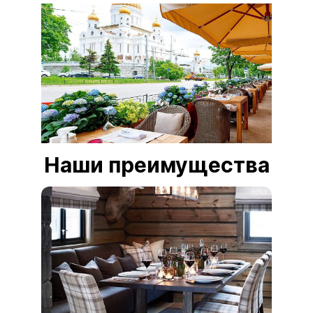
Наши преимущества