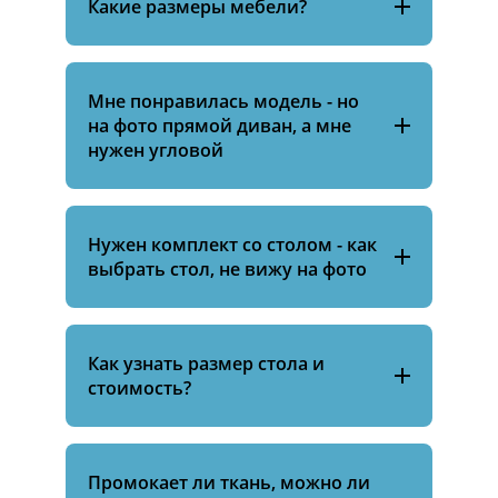
Какие размеры мебели?
Мне понравилась модель - но
на фото прямой диван, а мне
нужен угловой
Нужен комплект со столом - как
выбрать стол, не вижу на фото
Как узнать размер стола и
стоимость?
Промокает ли ткань, можно ли