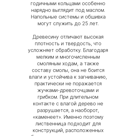
годичными кольцами особенно
нарядно выглядит под маслом.
Напольные системы и обшивка
могут служить до 25 лет.
Древесину отличают высокая
плотность и твердость, что
усложняет обработку. Благодаря
мелким и многочисленным
смоляным ходам, а также
составу смолы, она не боится
влаги и устойчива к загниванию,
практически не поражается
жучками-древоточцами и
грибком. При длительном
контакте с влагой дерево не
разрушается, а наоборот,
«каменеет». Именно поэтому
лиственница подходит для
конструкций, расположенных