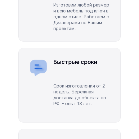
Изготовим любой размер
и всю мебель под ключ в
одном стиле. Работаем с
Дизанерами по Вашим
проектам.
Быстрые сроки
Срок изготовления от 2
недель. Бережная
доставка до обьекта по
РФ - опыт 13 лет.