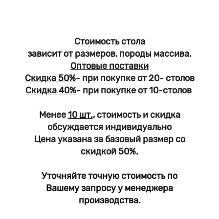
Стоимость стола
зависит от размеров, породы массива.
Оптовые поставки
Скидка 50%
- при покупке от 20- столов
Скидка 40%
- при покупке от 10-столов
Менее
10 шт.
, стоимость и скидка
обсуждается индивидуально
Цена указана за базовый размер со
скидкой 50%.
Уточняйте точную стоимость по
Вашему запросу у менеджера
производства.