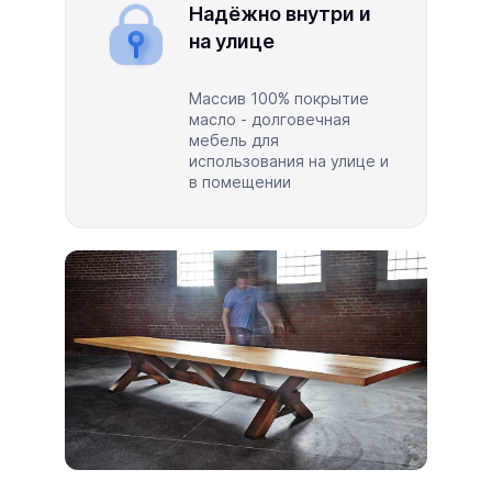
Надёжно внутри и
на улице
Массив 100% покрытие
масло - долговечная
мебель для
использования на улице и
в помещении