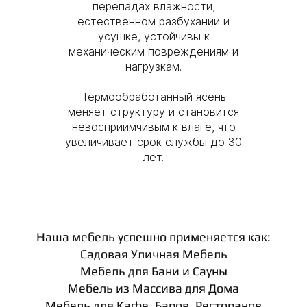
перепадах влажности,
естественном разбухании и
усушке, устойчивы к
механическим повреждениям и
нагрузкам.
Термообработанный ясень
меняет структуру и становится
невосприимчивым к влаге, что
увеличивает срок службы до 30
лет.
Наша мебель успешно применяется как:
Садовая Уличная Мебель
Мебель для Бани и Сауны
Мебель из Массива для Дома
Мебель для Кафе, Баров, Ресторанов