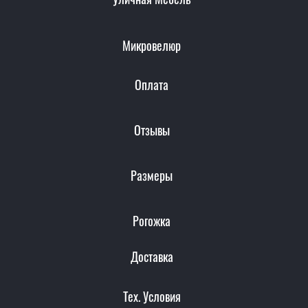
Микровелюр
Оплата
Отзывы
Размеры
Рогожка
Доставка
Тех. Условия