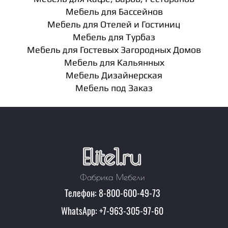
Мебель для Бассейнов
Мебель для Отелей и Гостиниц
Мебель для Турбаз
Мебель для Гостевых Загородных Домов
Мебель для Кальянных
Мебель Дизайнерская
Мебель под Заказ
Фабрика Мебели
Телефон: 8-800-600-49-73
WhatsApp: +7-963-305-97-60