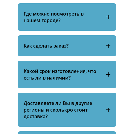
Где можно посмотреть в
нашем городе?
Как сделать заказ?
Какой срок изготовления, что
есть ли в наличии?
Доставляете ли Вы в другие
регионы и сколькро стоит
доставка?