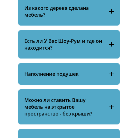
Из какого дерева сделана
мебель?
Есть ли У Вас Шоу-Рум и где он
находится?
Наполнение подушек
Можно ли ставить Вашу
мебель на эткрытое
пространство - без крыши?