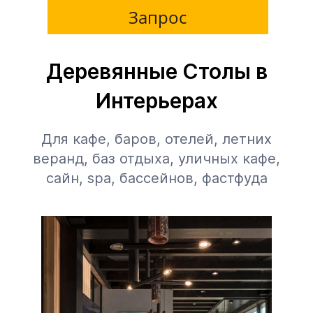
Запрос
Деревянные Столы в
Интерьерах
Для кафе, баров, отелей, летних
веранд, баз отдыха, уличных кафе,
сайн, spa, бассейнов, фастфуда