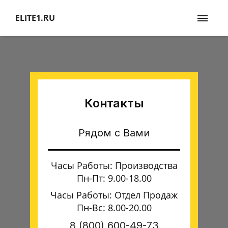
ELITE1.RU
Контакты
Рядом с Вами
Часы Работы: Производства
Пн-Пт: 9.00-18.00
Часы Работы: Отдел Продаж
Пн-Вс: 8.00-20.00
8 (800) 600-49-73