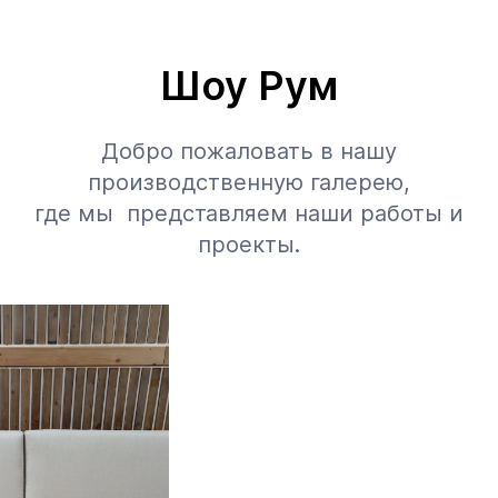
Шоу Рум
Добро пожаловать в нашу
производственную галерею,
где мы представляем наши работы и
проекты.