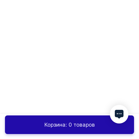
Корзина: 0 товаров
Главная
Контакты
Заказать